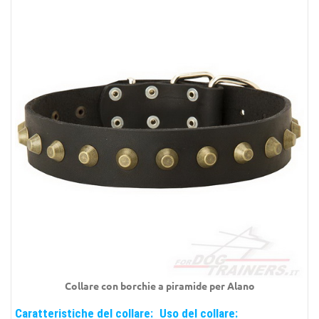
Collare con borchie a piramide per
Alano
Caratteristiche del collare:
Uso del collare: