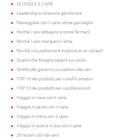
LE LEGGI E IL CANE
Leadership e relazione genitoriale
Passeggiate con il cane senza guinzaglio
Perché i cani abbaiano e come fermarli
Perché i cani mangiano l'erba.
Perché una pettorina è migliore di un collare?
Quello che bisogna sapere sui collari
Stretta del governo sui padroni dei cani
TOP 10 dei prodotti per i cinofili amatori
TOP 10 dei prodotti per i professionisti
Viaggio in nave con il cane
Viaggio in aereo con il cane
Viaggio in treno con il cane
Viaggio in auto e in bus con il cane
20 lezioni utili dai cani!