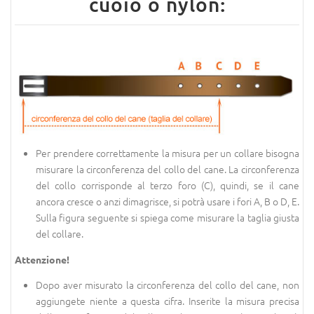
cuoio o nylon:
Per prendere correttamente la misura per un collare bisogna
misurare la circonferenza del collo del cane. La circonferenza
del collo corrisponde al terzo foro (C), quindi, se il cane
ancora cresce o anzi dimagrisce, si potrà usare i fori A, B o D, E.
Sulla figura seguente si spiega come misurare la taglia giusta
del collare.
Attenzione!
Dopo aver misurato la circonferenza del collo del cane, non
aggiungete niente a questa cifra. Inserite la misura precisa