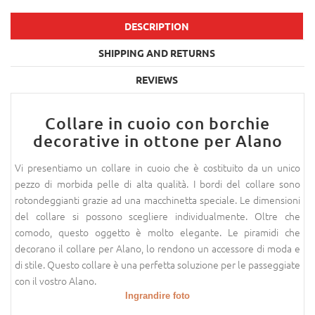
DESCRIPTION
SHIPPING AND RETURNS
REVIEWS
Collare in cuoio con borchie
decorative in ottone per Alano
Vi presentiamo un collare in cuoio che è costituito da un unico
pezzo di morbida pelle di alta qualità. I bordi del collare sono
rotondeggianti grazie ad una macchinetta speciale. Le dimensioni
del collare si possono scegliere individualmente. Oltre che
comodo, questo oggetto è molto elegante. Le piramidi che
decorano il collare per Alano, lo rendono un accessore di moda e
di stile. Questo collare è una perfetta soluzione per le passeggiate
con il vostro Alano.
Ingrandire foto