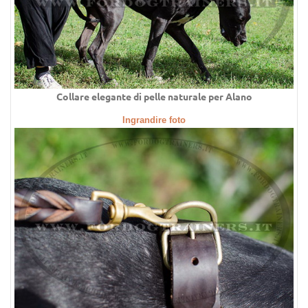
Collare elegante di pelle naturale per Alano
Ingrandire foto