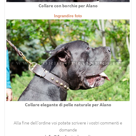
Collare con borchie per Alano
Ingrandire foto
Collare elegante di pelle naturale per Alano
Alla fine dell’ordine voi potete scrivere i vostri commenti e
domande