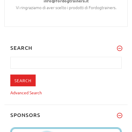
info@fordogtrainers.it
Vi ringraziamo di aver scelto i prodotti di Fordogtrainers.
SEARCH
Advanced Search
SPONSORS