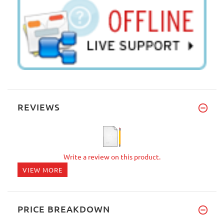
REVIEWS
Write a review on this product.
VIEW MORE
PRICE BREAKDOWN