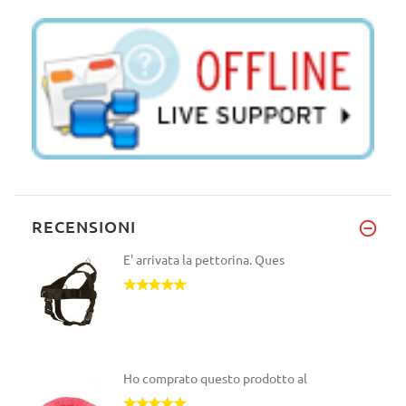
RECENSIONI
E' arrivata la pettorina. Ques
Ho comprato questo prodotto al