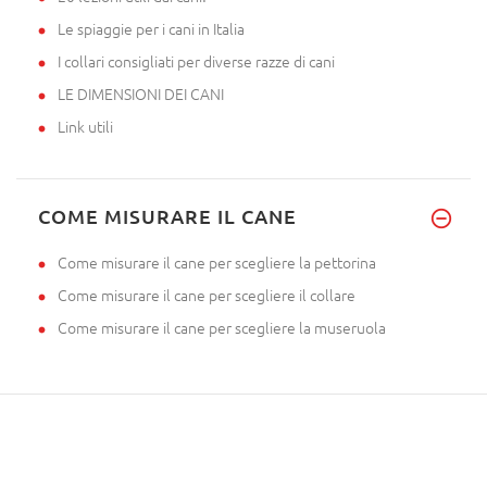
Le spiaggie per i cani in Italia
I collari consigliati per diverse razze di cani
LE DIMENSIONI DEI CANI
Link utili
COME MISURARE IL CANE
Come misurare il cane per scegliere la pettorina
Come misurare il cane per scegliere il collare
Come misurare il cane per scegliere la museruola