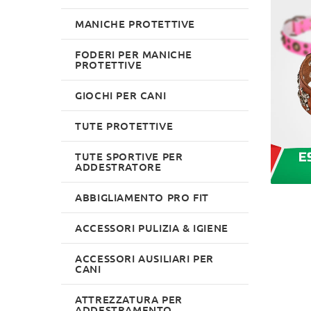
MANICHE PROTETTIVE
FODERI PER MANICHE
PROTETTIVE
GIOCHI PER CANI
TUTE PROTETTIVE
TUTE SPORTIVE PER
ADDESTRATORE
ABBIGLIAMENTO PRO FIT
ACCESSORI PULIZIA & IGIENE
ACCESSORI AUSILIARI PER
CANI
ATTREZZATURA PER
ADDESTRAMENTO