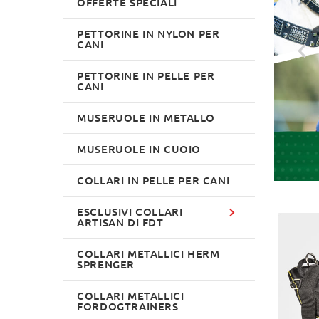
OFFERTE SPECIALI
PETTORINE IN NYLON PER
CANI
PETTORINE IN PELLE PER
CANI
MUSERUOLE IN METALLO
MUSERUOLE IN CUOIO
COLLARI IN PELLE PER CANI
ESCLUSIVI COLLARI
ARTISAN DI FDT
COLLARI METALLICI HERM
SPRENGER
COLLARI METALLICI
FORDOGTRAINERS