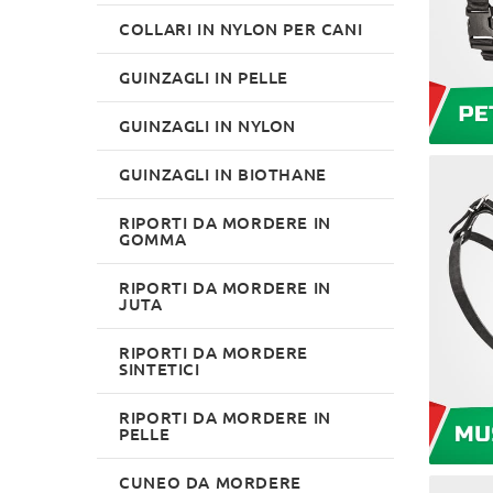
COLLARI IN NYLON PER CANI
GUINZAGLI IN PELLE
GUINZAGLI IN NYLON
GUINZAGLI IN BIOTHANE
RIPORTI DA MORDERE IN
GOMMA
RIPORTI DA MORDERE IN
JUTA
RIPORTI DA MORDERE
SINTETICI
RIPORTI DA MORDERE IN
PELLE
CUNEO DA MORDERE