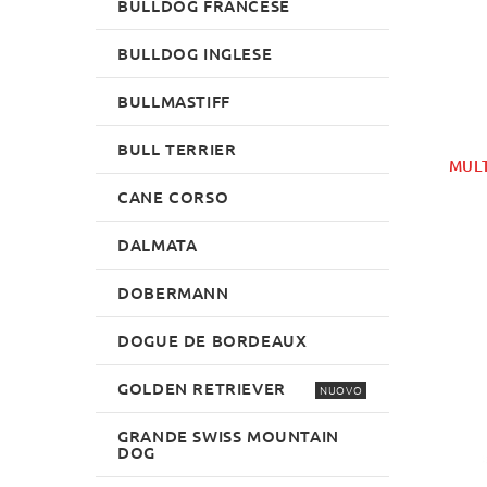
BULLDOG FRANCESE
BULLDOG INGLESE
BULLMASTIFF
BULL TERRIER
MULT
CANE CORSO
DALMATA
DOBERMANN
DOGUE DE BORDEAUX
GOLDEN RETRIEVER
NUOVO
GRANDE SWISS MOUNTAIN
DOG