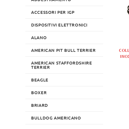
ACCESSORI PER IGP
DISPOSITIVI ELETTRONICI
ALANO
AMERICAN PIT BULL TERRIER
COLL
INO
AMERICAN STAFFORDSHIRE
TERRIER
BEAGLE
BOXER
BRIARD
BULLDOG AMERICANO