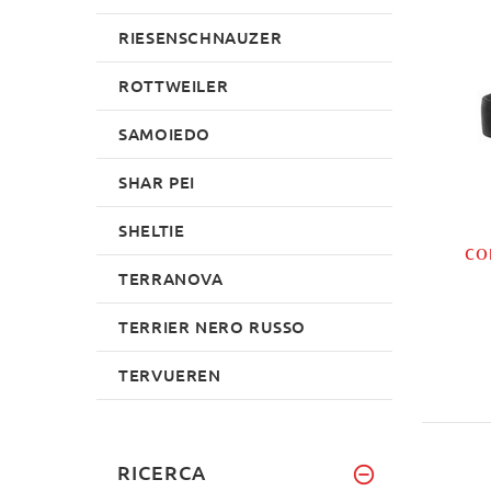
RIESENSCHNAUZER
ROTTWEILER
SAMOIEDO
SHAR PEI
SHELTIE
CO
TERRANOVA
TERRIER NERO RUSSO
TERVUEREN
RICERCA