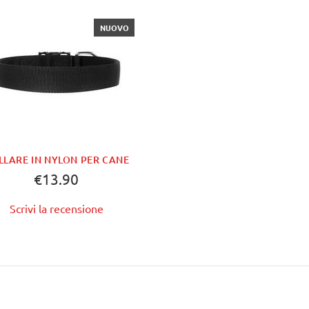
NUOVO
LLARE IN NYLON PER CANE
€13.90
Scrivi la recensione