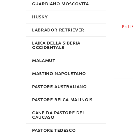
GUARDIANO MOSCOVITA
HUSKY
PETT
LABRADOR RETRIEVER
LAIKA DELLA SIBERIA
OCCIDENTALE
MALAMUT
MASTINO NAPOLETANO
PASTORE AUSTRALIANO
PASTORE BELGA MALINOIS
CANE DA PASTORE DEL
CAUCASO
PASTORE TEDESCO