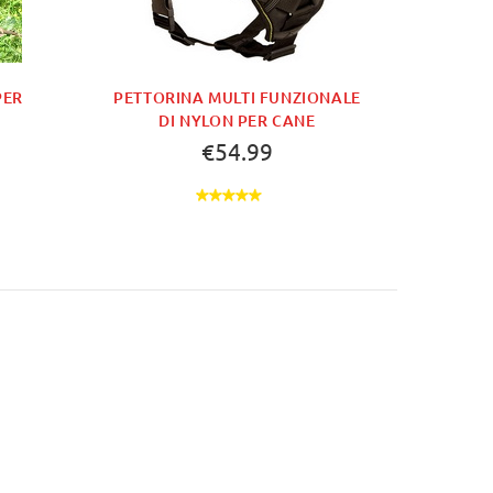
PER
PETTORINA MULTI FUNZIONALE
DI NYLON PER CANE
€54.99