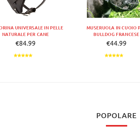
ORINA UNIVERSALE IN PELLE
MUSERUOLA IN CUOIO 
NATURALE PER CANE
BULLDOG FRANCESE
€84.99
€44.99
POPOLARE