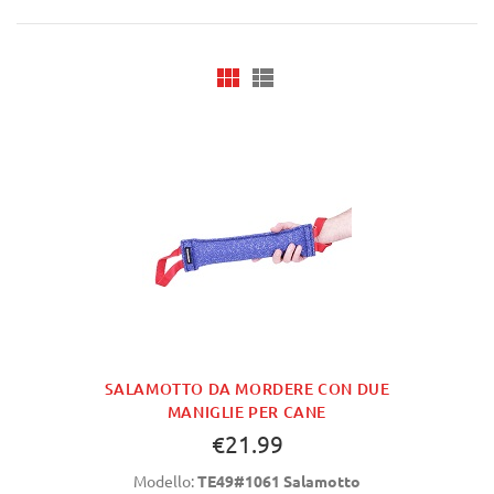
SALAMOTTO DA MORDERE CON DUE
MANIGLIE PER CANE
€21.99
Modello:
TE49#1061 Salamotto