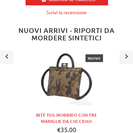
AGGIUNGI AL CARRELLO
Scrivi la recensione
NUOVI ARRIVI - RIPORTI DA
MORDERE SINTETICI
NUOVO
BITE TUG MORBIDO CON TRE
MANIGLIE DA CUCCIOLO
€35.00