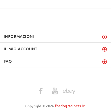
INFORMAZIONI
IL MIO ACCOUNT
FAQ
fordogtrainers.it
Copyright © 2026
.