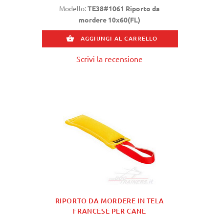
Modello:
TE38#1061 Riporto da
mordere 10x60(FL)
AGGIUNGI AL CARRELLO
Scrivi la recensione
RIPORTO DA MORDERE IN TELA
FRANCESE PER CANE