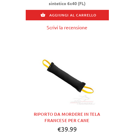
sintetico 6x40 (FL)
AGGIUNGI AL CARRELLO
Scrivi la recensione
RIPORTO DA MORDERE IN TELA
FRANCESE PER CANE
€39.99