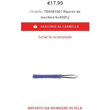
€17.99
Modello:
TE35#1061 Riporto da
mordere 6x30(FL)
AGGIUNGI AL CARRELLO
Scrivi la recensione
RIPORTO DA MORDERE IN TELA