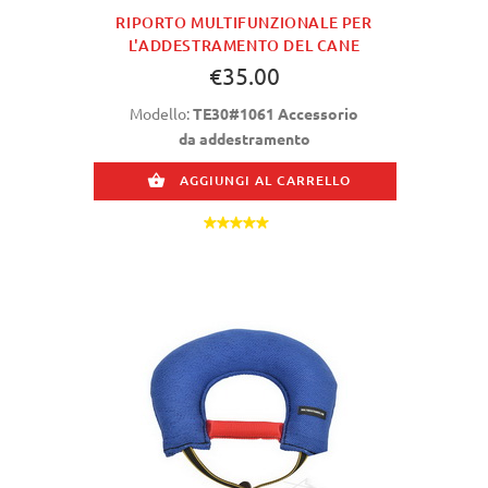
RIPORTO MULTIFUNZIONALE PER
L'ADDESTRAMENTO DEL CANE
€35.00
Modello:
TE30#1061 Accessorio
da addestramento
AGGIUNGI AL CARRELLO