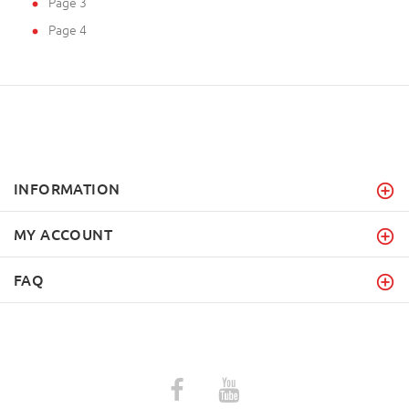
Page 3
Page 4
INFORMATION
MY ACCOUNT
FAQ