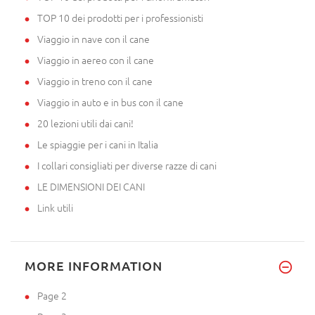
TOP 10 dei prodotti per i professionisti
Viaggio in nave con il cane
Viaggio in aereo con il cane
Viaggio in treno con il cane
Viaggio in auto e in bus con il cane
20 lezioni utili dai cani!
Le spiaggie per i cani in Italia
I collari consigliati per diverse razze di cani
LE DIMENSIONI DEI CANI
Link utili
MORE INFORMATION
Page 2