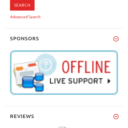
Advanced Search
SPONSORS
REVIEWS