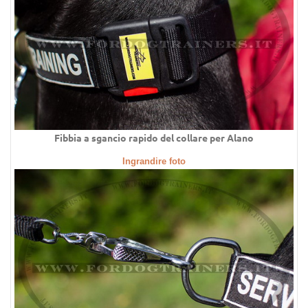
Fibbia a sgancio rapido del collare per Alano
Ingrandire foto