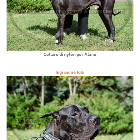
Collare di nylon per Alano
Ingrandire foto