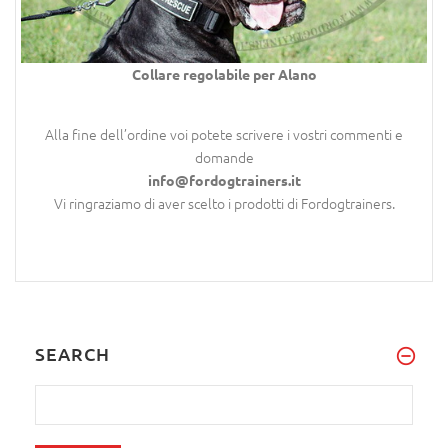
Collare regolabile per Alano
Alla fine dell’ordine voi potete scrivere i vostri commenti e
domande
info@fordogtrainers.it
Vi ringraziamo di aver scelto i prodotti di Fordogtrainers.
SEARCH