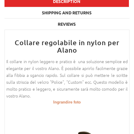
DESCRIPTION
SHIPPING AND RETURNS
REVIEWS
Collare regolabile in nylon per
Alano
Il collare in nylon leggero e pratico è una soluzione semplice ed
elegante per il vostro Alano. È possibile aprirlo facilmente grazie
alla fibbia a sgancio rapido. Sul collare si può mettere le scritte
sulla striscia del velcro "Police", "Custom" ecc. Questo modello è
molto pratico e leggero, e sicuramente sarà molto comodo per il
vostro Alano.
Ingrandire foto