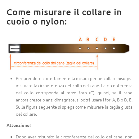
Come misurare il collare in
cuoio o nylon:
Per prendere correttamente la misura per un collare bisogna
misurare la circonferenza del collo del cane. La circonferenza
del collo corrisponde al terzo foro (C), quindi, se il cane
ancora cresce o anzi dimagrisce, si potrà usare i fori A, B o D, E.
Sulla figura seguente si spiega come misurare la taglia giusta
del collare.
Attenzione!
Dopo aver misurato la circonferenza del collo del cane, non