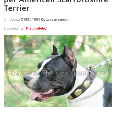
Terrier
Il modello
C103#1061 Collare in cuoio
Disponibilità:
Disponibile/i