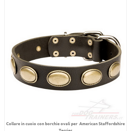
Collare
in cuoio con borchie ovali per
American Staffordshire
Terrier