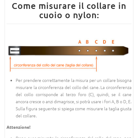
Come misurare il collare in
cuoio o nylon:
Per prendere correttamente la misura per un collare bisogna
misurare la circonferenza del collo del cane. La circonferenza
del collo corrisponde al terzo foro (C), quindi, se il cane
ancora cresce o anzi dimagrisce, si potrà usare i fori A, B o D, E.
Sulla figura seguente si spiega come misurare la taglia giusta
del collare.
Attenzione!