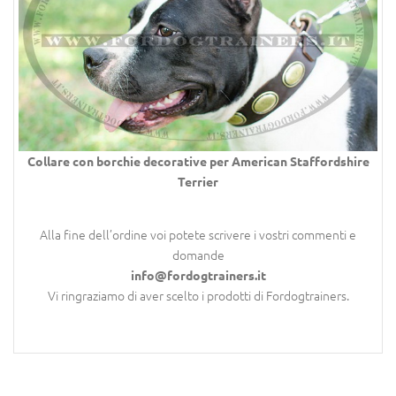
Collare con borchie decorative per
American Staffordshire
Terrier
Alla fine dell’ordine voi potete scrivere i vostri commenti e
domande
info@fordogtrainers.it
Vi ringraziamo di aver scelto i prodotti di Fordogtrainers.