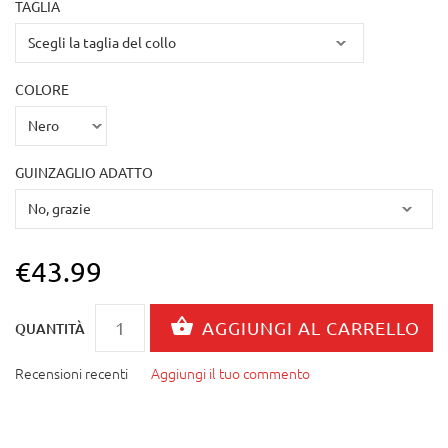
TAGLIA
COLORE
GUINZAGLIO ADATTO
€43.99
QUANTITÀ
Recensioni recenti
Aggiungi il tuo commento