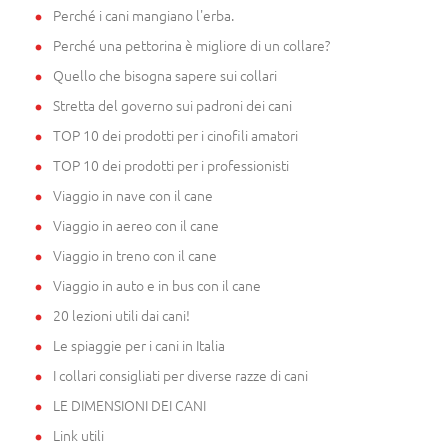
Perché i cani mangiano l'erba.
Perché una pettorina è migliore di un collare?
Quello che bisogna sapere sui collari
Stretta del governo sui padroni dei cani
TOP 10 dei prodotti per i cinofili amatori
TOP 10 dei prodotti per i professionisti
Viaggio in nave con il cane
Viaggio in aereo con il cane
Viaggio in treno con il cane
Viaggio in auto e in bus con il cane
20 lezioni utili dai cani!
Le spiaggie per i cani in Italia
I collari consigliati per diverse razze di cani
LE DIMENSIONI DEI CANI
Link utili