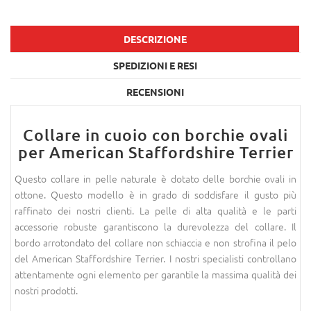
DESCRIZIONE
SPEDIZIONI E RESI
RECENSIONI
Collare in cuoio con borchie ovali
per American Staffordshire Terrier
Questo collare in pelle naturale è dotato delle borchie ovali in
ottone. Questo modello è in grado di soddisfare il gusto più
raffinato dei nostri clienti. La pelle di alta qualità e le parti
accessorie robuste garantiscono la durevolezza del collare. Il
bordo arrotondato del collare non schiaccia e non strofina il pelo
del American Staffordshire Terrier. I nostri specialisti controllano
attentamente ogni elemento per garantile la massima qualità dei
nostri prodotti.