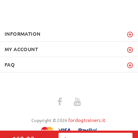
INFORMATION
MY ACCOUNT
FAQ
fordogtrainers.it
Copyright © 2026
.