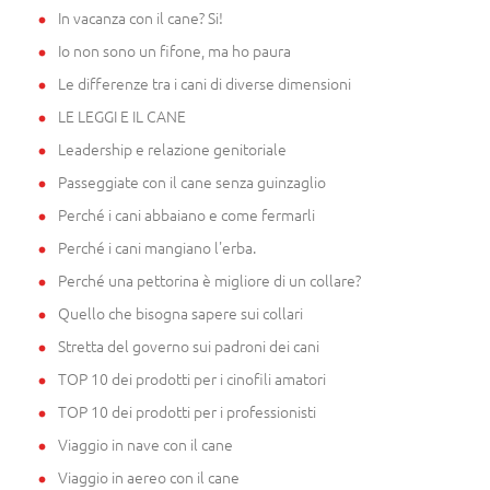
In vacanza con il cane? Si!
Io non sono un fifone, ma ho paura
Le differenze tra i cani di diverse dimensioni
LE LEGGI E IL CANE
Leadership e relazione genitoriale
Passeggiate con il cane senza guinzaglio
Perché i cani abbaiano e come fermarli
Perché i cani mangiano l'erba.
Perché una pettorina è migliore di un collare?
Quello che bisogna sapere sui collari
Stretta del governo sui padroni dei cani
TOP 10 dei prodotti per i cinofili amatori
TOP 10 dei prodotti per i professionisti
Viaggio in nave con il cane
Viaggio in aereo con il cane