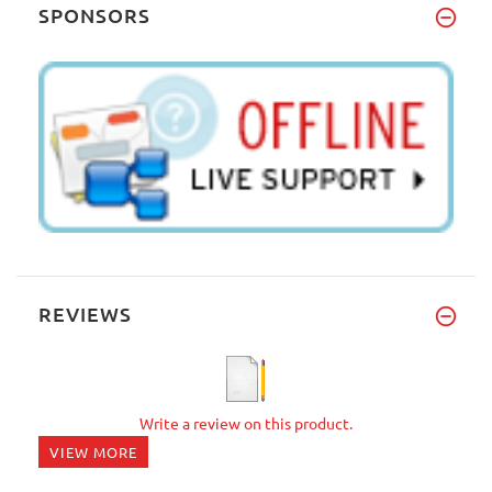
SPONSORS
REVIEWS
Write a review on this product.
VIEW MORE