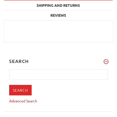
SHIPPING AND RETURNS
REVIEWS
SEARCH
Advanced Search