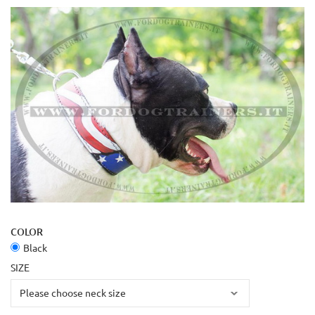
COLOR
Black
SIZE