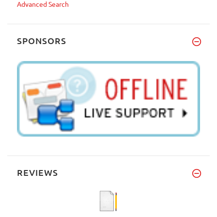
Advanced Search
SPONSORS
REVIEWS