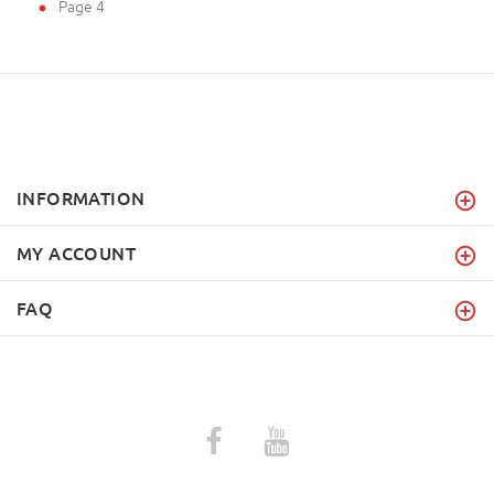
Page 4
INFORMATION
MY ACCOUNT
FAQ