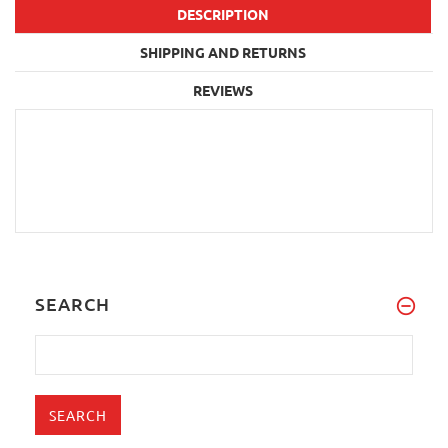
DESCRIPTION
SHIPPING AND RETURNS
REVIEWS
SEARCH