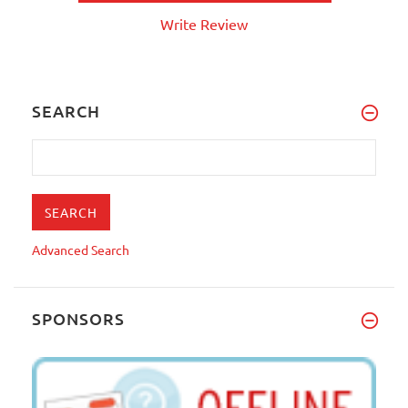
Write Review
SEARCH
Advanced Search
SPONSORS