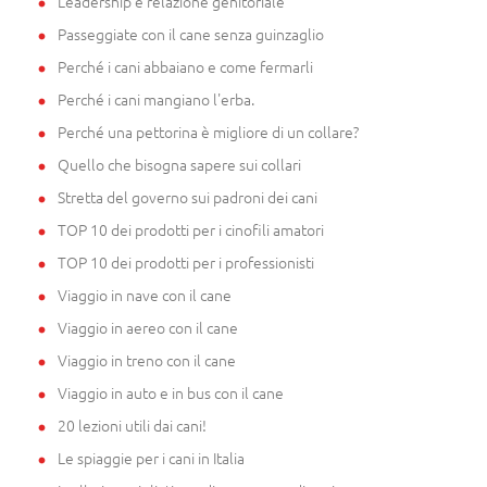
Leadership e relazione genitoriale
Passeggiate con il cane senza guinzaglio
Perché i cani abbaiano e come fermarli
Perché i cani mangiano l'erba.
Perché una pettorina è migliore di un collare?
Quello che bisogna sapere sui collari
Stretta del governo sui padroni dei cani
TOP 10 dei prodotti per i cinofili amatori
TOP 10 dei prodotti per i professionisti
Viaggio in nave con il cane
Viaggio in aereo con il cane
Viaggio in treno con il cane
Viaggio in auto e in bus con il cane
20 lezioni utili dai cani!
Le spiaggie per i cani in Italia