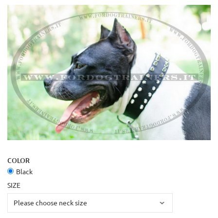
COLOR
Black
SIZE