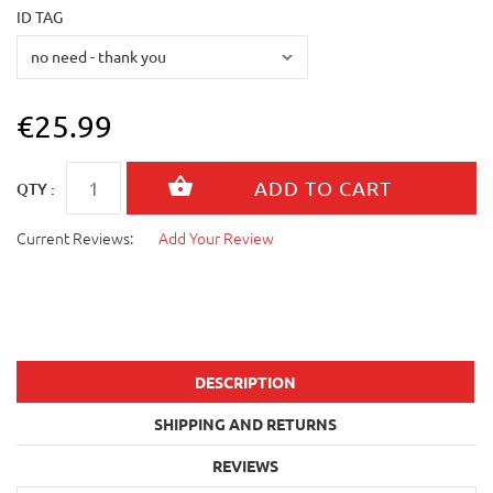
ID TAG
€25.99
QTY :
Current Reviews:
Add Your Review
DESCRIPTION
SHIPPING AND RETURNS
REVIEWS