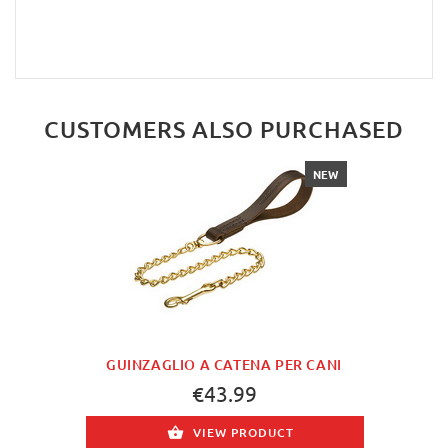
CUSTOMERS ALSO PURCHASED
NEW
GUINZAGLIO A CATENA PER CANI
€43.99
VIEW PRODUCT