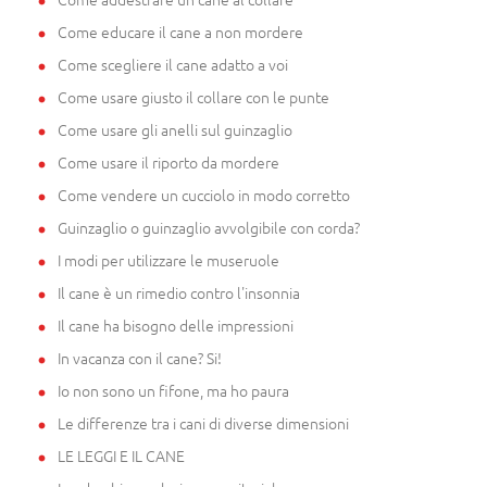
Come educare il cane a non mordere
Come scegliere il cane adatto a voi
Come usare giusto il collare con le punte
Come usare gli anelli sul guinzaglio
Come usare il riporto da mordere
Come vendere un cucciolo in modo corretto
Guinzaglio o guinzaglio avvolgibile con corda?
I modi per utilizzare le museruole
Il cane è un rimedio contro l'insonnia
Il cane ha bisogno delle impressioni
In vacanza con il cane? Si!
Io non sono un fifone, ma ho paura
Le differenze tra i cani di diverse dimensioni
LE LEGGI E IL CANE