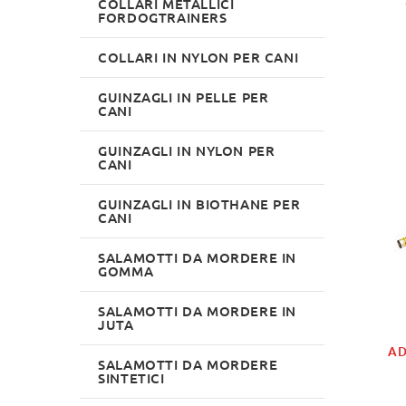
COLLARI METALLICI
FORDOGTRAINERS
COLLARI IN NYLON PER CANI
GUINZAGLI IN PELLE PER
CANI
GUINZAGLI IN NYLON PER
CANI
GUINZAGLI IN BIOTHANE PER
CANI
SALAMOTTI DA MORDERE IN
GOMMA
SALAMOTTI DA MORDERE IN
JUTA
AD
SALAMOTTI DA MORDERE
SINTETICI