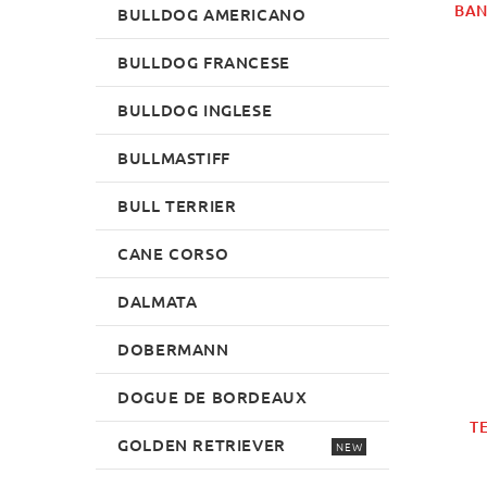
BAN
BULLDOG AMERICANO
BULLDOG FRANCESE
BULLDOG INGLESE
BULLMASTIFF
BULL TERRIER
CANE CORSO
DALMATA
DOBERMANN
DOGUE DE BORDEAUX
T
GOLDEN RETRIEVER
NEW