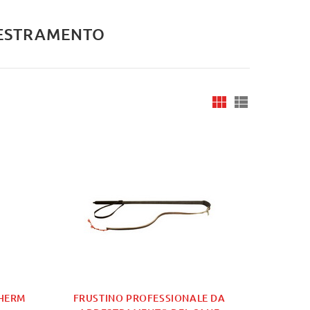
DESTRAMENTO
 HERM
FRUSTINO PROFESSIONALE DA