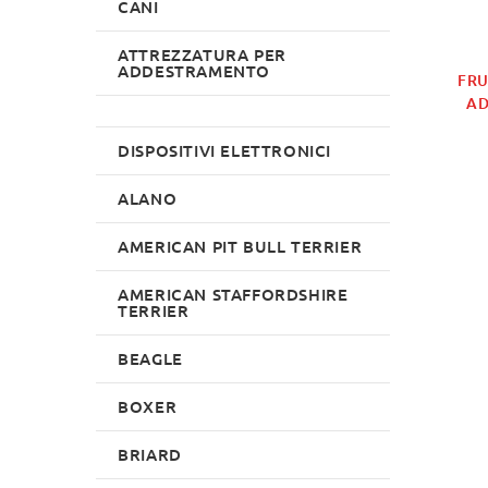
CANI
ATTREZZATURA PER
ADDESTRAMENTO
FRU
AD
DISPOSITIVI ELETTRONICI
ALANO
AMERICAN PIT BULL TERRIER
AMERICAN STAFFORDSHIRE
TERRIER
BEAGLE
BOXER
BRIARD