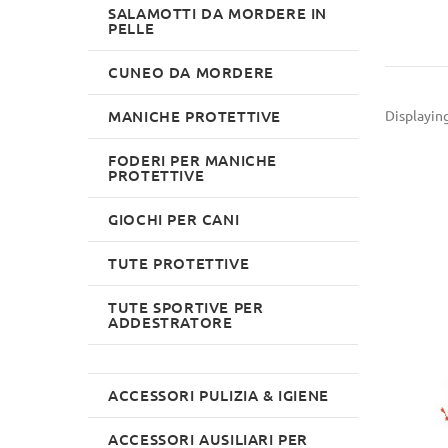
SALAMOTTI DA MORDERE IN
PELLE
CUNEO DA MORDERE
MANICHE PROTETTIVE
Displayin
FODERI PER MANICHE
PROTETTIVE
GIOCHI PER CANI
TUTE PROTETTIVE
TUTE SPORTIVE PER
ADDESTRATORE
ACCESSORI PULIZIA & IGIENE
ACCESSORI AUSILIARI PER