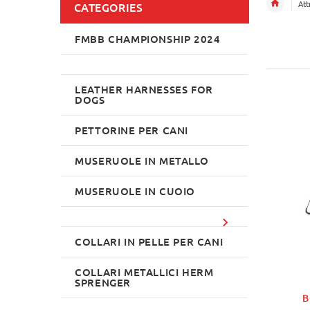
Att
CATEGORIES
FMBB CHAMPIONSHIP 2024
LEATHER HARNESSES FOR
DOGS
PETTORINE PER CANI
MUSERUOLE IN METALLO
MUSERUOLE IN CUOIO
COLLARI IN PELLE PER CANI
COLLARI METALLICI HERM
SPRENGER
B