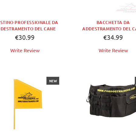
STINO PROFESSIONALE DA
BACCHETTA DA
DESTRAMENTO DEL CANE
ADDESTRAMENTO DEL C
€30.99
€34.99
Write Review
Write Review
NEW