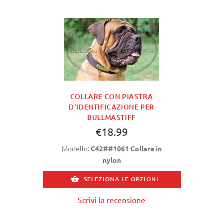
COLLARE CON PIASTRA
D'IDENTIFICAZIONE PER
BULLMASTIFF
€18.99
Modello:
C42##1061 Collare in
nylon
SELEZIONA LE OPZIONI
Scrivi la recensione