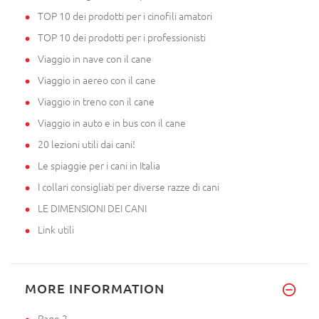
TOP 10 dei prodotti per i cinofili amatori
TOP 10 dei prodotti per i professionisti
Viaggio in nave con il cane
Viaggio in aereo con il cane
Viaggio in treno con il cane
Viaggio in auto e in bus con il cane
20 lezioni utili dai cani!
Le spiaggie per i cani in Italia
I collari consigliati per diverse razze di cani
LE DIMENSIONI DEI CANI
Link utili
MORE INFORMATION
Page 2