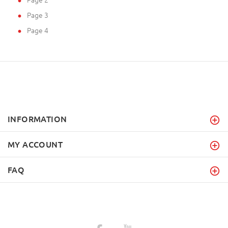
Page 3
Page 4
INFORMATION
MY ACCOUNT
FAQ