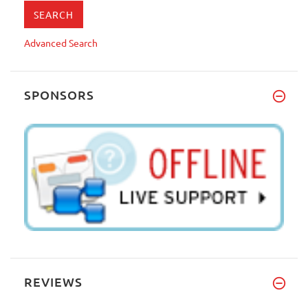
Advanced Search
SPONSORS
REVIEWS