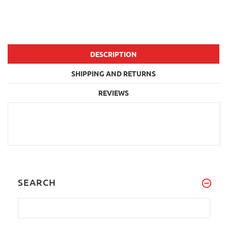
DESCRIPTION
SHIPPING AND RETURNS
REVIEWS
SEARCH