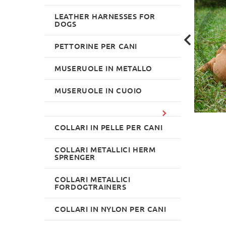
LEATHER HARNESSES FOR
DOGS
PETTORINE PER CANI
MUSERUOLE IN METALLO
MUSERUOLE IN CUOIO
COLLARI IN PELLE PER CANI
COLLARI METALLICI HERM
SPRENGER
COLLARI METALLICI
FORDOGTRAINERS
COLLARI IN NYLON PER CANI