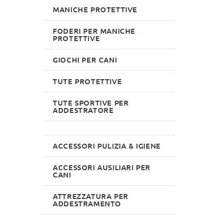
MANICHE PROTETTIVE
FODERI PER MANICHE
PROTETTIVE
GIOCHI PER CANI
TUTE PROTETTIVE
TUTE SPORTIVE PER
ADDESTRATORE
ACCESSORI PULIZIA & IGIENE
ACCESSORI AUSILIARI PER
CANI
ATTREZZATURA PER
ADDESTRAMENTO