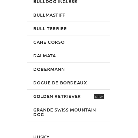
BULLDOG INGLESE
BULLMASTIFF
BULL TERRIER
CANE CORSO
DALMATA
DOBERMANN
DOGUE DE BORDEAUX
GOLDEN RETRIEVER
NEW
GRANDE SWISS MOUNTAIN
DOG
HUSKY