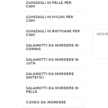
GUINZAGLI IN PELLE PER
CANI
GUINZAGLI IN NYLON PER
CANI
GUINZAGLI IN BIOTHANE PER
DESCR
CANI
SALAMOTTI DA MORDERE IN
GOMMA
SALAMOTTI DA MORDERE IN
JUTA
SALAMOTTI DA MORDERE
SINTETICI
SALAMOTTI DA MORDERE IN
PELLE
CUNEO DA MORDERE