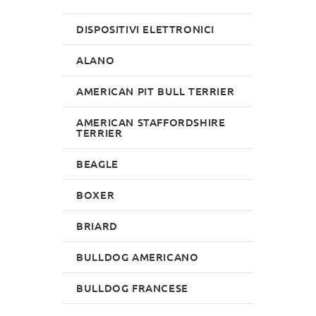
DISPOSITIVI ELETTRONICI
ALANO
AMERICAN PIT BULL TERRIER
AMERICAN STAFFORDSHIRE
TERRIER
BEAGLE
BOXER
BRIARD
BULLDOG AMERICANO
BULLDOG FRANCESE