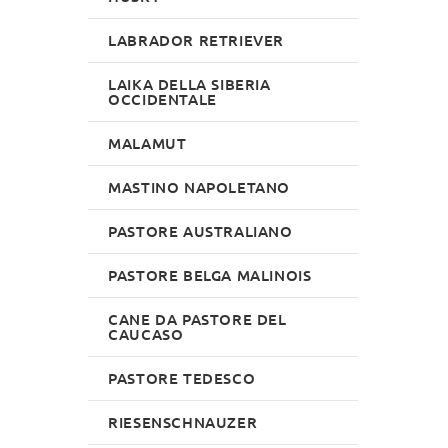
LABRADOR RETRIEVER
LAIKA DELLA SIBERIA
OCCIDENTALE
MALAMUT
MASTINO NAPOLETANO
PASTORE AUSTRALIANO
PASTORE BELGA MALINOIS
CANE DA PASTORE DEL
CAUCASO
PASTORE TEDESCO
RIESENSCHNAUZER