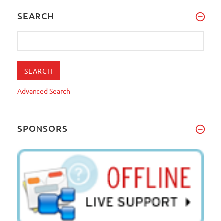
SEARCH
Advanced Search
SPONSORS