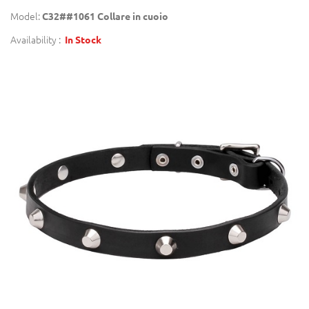
Model:
C32##1061 Collare in cuoio
Availability :
In Stock