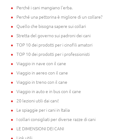
Perché i cani mangiano l'erba.
Perché una pettorina è migliore di un collare?
Quello che bisogna sapere sui collari
Stretta del governo sui padroni dei cani
TOP 10 dei prodotti per i cinofili amatori
TOP 10 dei prodotti per i professionisti
Viaggio in nave con il cane
Viaggio in aereo con il cane
Viaggio in treno con il cane
Viaggio in auto e in bus con il cane
20 lezioni utili dai cani!
Le spiaggie per i cani in Italia
I collari consigliati per diverse razze di cani
LE DIMENSIONI DEI CANI
Link utili