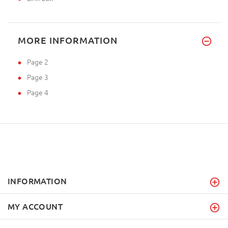
MORE INFORMATION
Page 2
Page 3
Page 4
INFORMATION
MY ACCOUNT