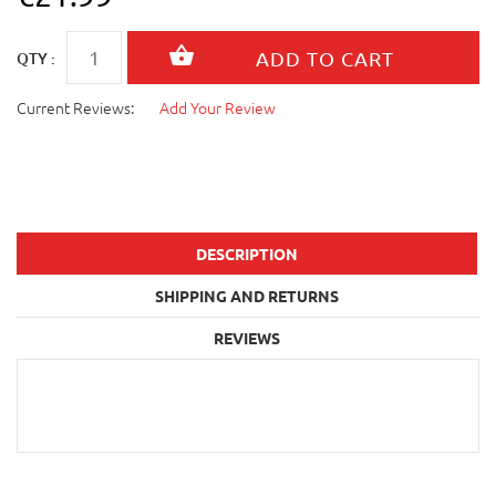
QTY :
Current Reviews:
Add Your Review
DESCRIPTION
SHIPPING AND RETURNS
REVIEWS