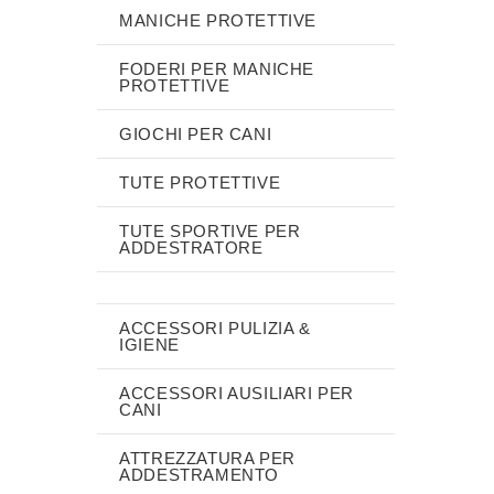
MANICHE PROTETTIVE
FODERI PER MANICHE
PROTETTIVE
GIOCHI PER CANI
TUTE PROTETTIVE
TUTE SPORTIVE PER
ADDESTRATORE
ACCESSORI PULIZIA &
IGIENE
ACCESSORI AUSILIARI PER
CANI
ATTREZZATURA PER
ADDESTRAMENTO