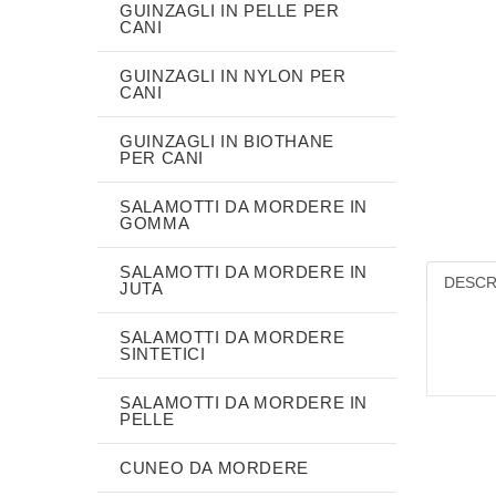
GUINZAGLI IN PELLE PER
CANI
GUINZAGLI IN NYLON PER
CANI
GUINZAGLI IN BIOTHANE
PER CANI
SALAMOTTI DA MORDERE IN
GOMMA
SALAMOTTI DA MORDERE IN
DESCR
JUTA
SALAMOTTI DA MORDERE
SINTETICI
SALAMOTTI DA MORDERE IN
PELLE
CUNEO DA MORDERE