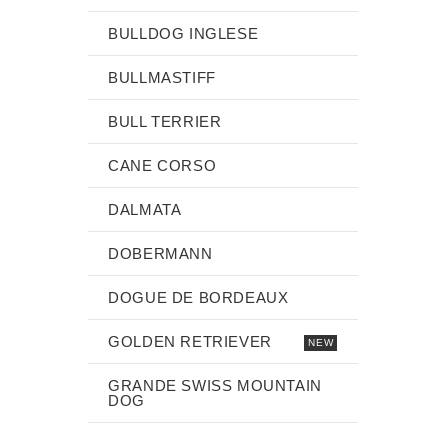
BULLDOG INGLESE
BULLMASTIFF
BULL TERRIER
CANE CORSO
DALMATA
DOBERMANN
DOGUE DE BORDEAUX
GOLDEN RETRIEVER
NEW
GRANDE SWISS MOUNTAIN
DOG