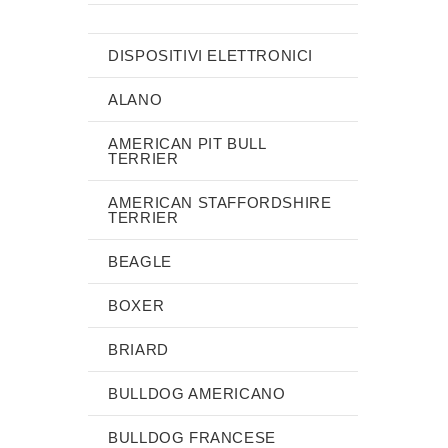
DISPOSITIVI ELETTRONICI
ALANO
AMERICAN PIT BULL
TERRIER
AMERICAN STAFFORDSHIRE
TERRIER
BEAGLE
BOXER
BRIARD
BULLDOG AMERICANO
BULLDOG FRANCESE