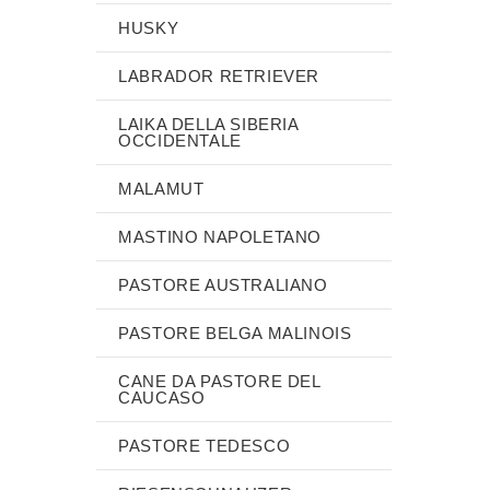
HUSKY
LABRADOR RETRIEVER
LAIKA DELLA SIBERIA
OCCIDENTALE
MALAMUT
MASTINO NAPOLETANO
PASTORE AUSTRALIANO
PASTORE BELGA MALINOIS
CANE DA PASTORE DEL
CAUCASO
PASTORE TEDESCO