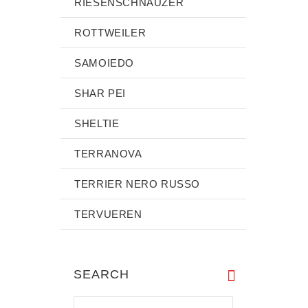
RIESENSCHNAUZER
ROTTWEILER
SAMOIEDO
SHAR PEI
SHELTIE
TERRANOVA
TERRIER NERO RUSSO
TERVUEREN
SEARCH