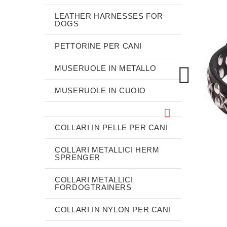
LEATHER HARNESSES FOR
DOGS
PETTORINE PER CANI
MUSERUOLE IN METALLO
MUSERUOLE IN CUOIO
COLLARI IN PELLE PER CANI
COLLARI METALLICI HERM
SPRENGER
COLLARI METALLICI
FORDOGTRAINERS
COLLARI IN NYLON PER CANI