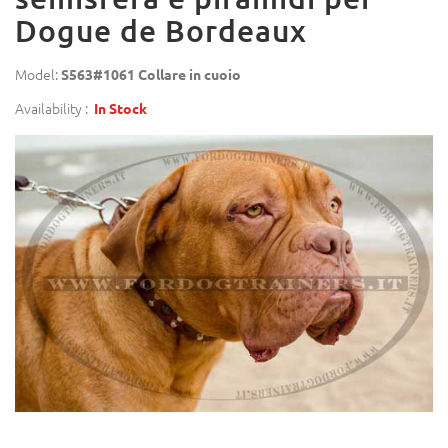
Dogue de Bordeaux
Model:
S563#1061 Collare in cuoio
Availability :
In Stock