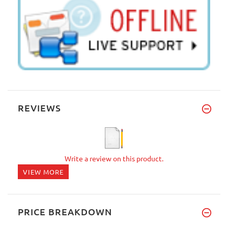
REVIEWS
Write a review on this product.
VIEW MORE
PRICE BREAKDOWN