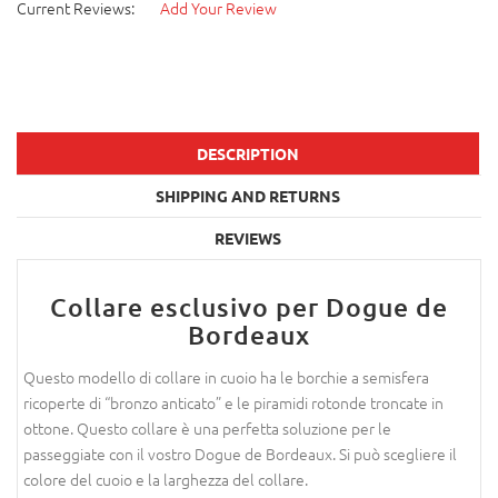
Current Reviews:
Add Your Review
DESCRIPTION
SHIPPING AND RETURNS
REVIEWS
Collare esclusivo per Dogue de
Bordeaux
Questo modello di collare in cuoio ha le borchie a semisfera
ricoperte di “bronzo anticato” e le piramidi rotonde troncate in
ottone. Questo collare è una perfetta soluzione per le
passeggiate con il vostro Dogue de Bordeaux. Si può scegliere il
colore del cuoio e la larghezza del collare.