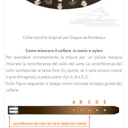
Collar borchie originali per Dogue de Bordeaux
Come misurare il collare in cuoio o nylon
Per prendere correttamente la misura per un collare bisogna
misurare la circonferenza del collo del cane. La circonferenza del
collo corrisponde al terzo foro (C), quindi, se il cane ancora cresce
o anzi dimagrisce, si potrà usare i fori A, B o D, E.
Sulla figura seguente si spiega come misurare la taglia giusta del
collare.