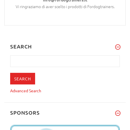
Vi ringraziamo di aver scelto i prodotti di Fordogtrainers.
SEARCH
Advanced Search
SPONSORS