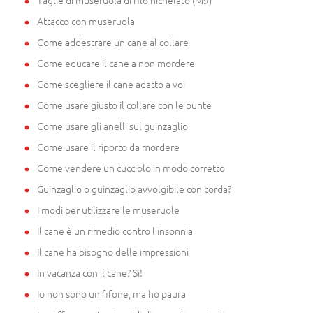
Attacco con museruola
Come addestrare un cane al collare
Come educare il cane a non mordere
Come scegliere il cane adatto a voi
Come usare giusto il collare con le punte
Come usare gli anelli sul guinzaglio
Come usare il riporto da mordere
Come vendere un cucciolo in modo corretto
Guinzaglio o guinzaglio avvolgibile con corda?
I modi per utilizzare le museruole
Il cane è un rimedio contro l'insonnia
Il cane ha bisogno delle impressioni
In vacanza con il cane? Si!
Io non sono un fifone, ma ho paura