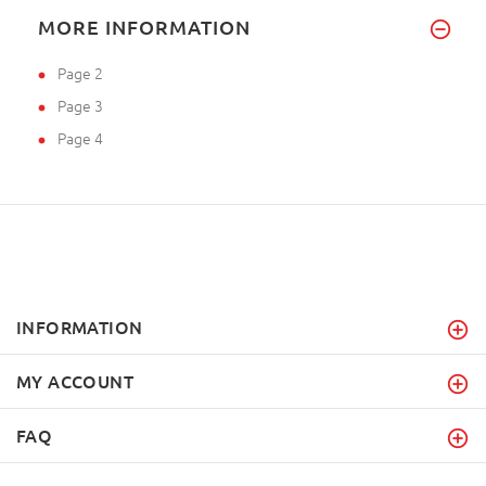
MORE INFORMATION
Page 2
Page 3
Page 4
INFORMATION
MY ACCOUNT
FAQ