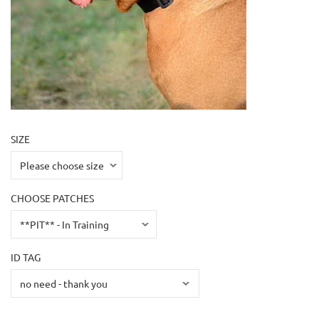
SIZE
CHOOSE PATCHES
ID TAG