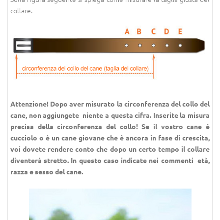
collare.
Attenzione!
Dopo aver misurato la circonferenza del collo del
cane, non aggiungete niente a questa cifra. Inserite la misura
precisa della circonferenza del collo!
Se il vostro cane è
cucciolo o è un cane giovane che è ancora in fase di crescita,
voi dovete rendere conto che dopo un certo tempo il collare
diventerà stretto. In questo caso indicate nei commenti età,
razza e sesso del cane.