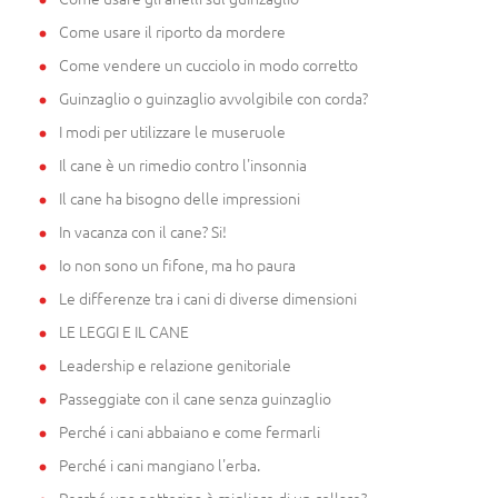
Come usare il riporto da mordere
Come vendere un cucciolo in modo corretto
Guinzaglio o guinzaglio avvolgibile con corda?
I modi per utilizzare le museruole
Il cane è un rimedio contro l'insonnia
Il cane ha bisogno delle impressioni
In vacanza con il cane? Si!
Io non sono un fifone, ma ho paura
Le differenze tra i cani di diverse dimensioni
LE LEGGI E IL CANE
Leadership e relazione genitoriale
Passeggiate con il cane senza guinzaglio
Perché i cani abbaiano e come fermarli
Perché i cani mangiano l'erba.