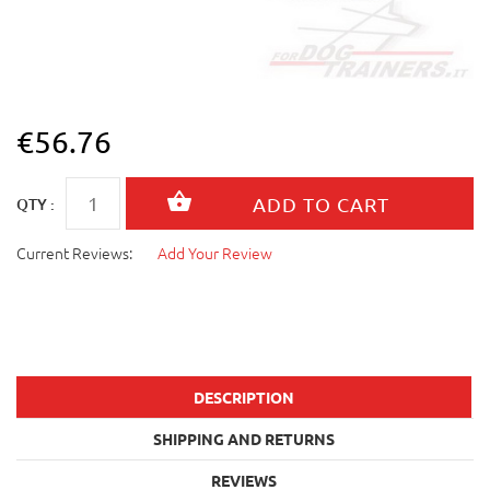
€56.76
QTY :
Current Reviews:
Add Your Review
DESCRIPTION
SHIPPING AND RETURNS
REVIEWS