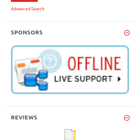
Advanced Search
SPONSORS
REVIEWS