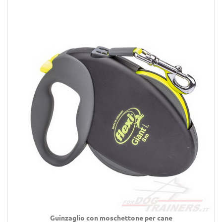
Guinzaglio con moschettone per cane