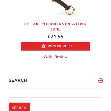
COLLARE IN CUOIO A STROZZO PER
CANE
€21.99
VIEW PRODUCT
Write Review
SEARCH