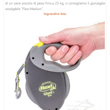
di un cane piccolo di peso fino a 25 kg, vi consigliamo il
guinzaglio
.
avvolgibile "Flexi Medium"
Ingrandire foto