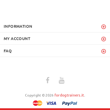
INFORMATION
MY ACCOUNT
FAQ
fordogtrainers.it
Copyright © 2026
.