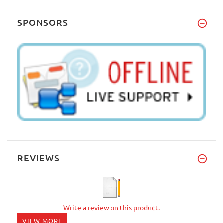
SPONSORS
REVIEWS
Write a review on this product.
VIEW MORE