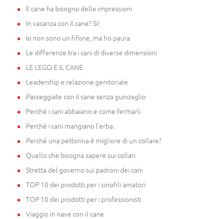
Il cane ha bisogno delle impressioni
In vacanza con il cane? Si!
Io non sono un fifone, ma ho paura
Le differenze tra i cani di diverse dimensioni
LE LEGGI E IL CANE
Leadership e relazione genitoriale
Passeggiate con il cane senza guinzaglio
Perché i cani abbaiano e come fermarli
Perché i cani mangiano l'erba.
Perché una pettorina è migliore di un collare?
Quello che bisogna sapere sui collari
Stretta del governo sui padroni dei cani
TOP 10 dei prodotti per i cinofili amatori
TOP 10 dei prodotti per i professionisti
Viaggio in nave con il cane