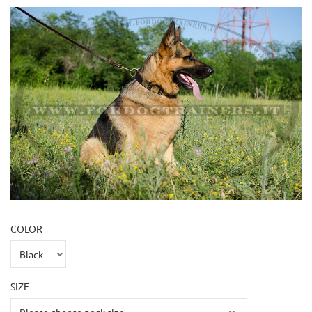
COLOR
SIZE