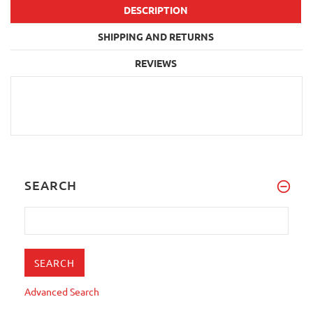
DESCRIPTION
SHIPPING AND RETURNS
REVIEWS
SEARCH
Advanced Search