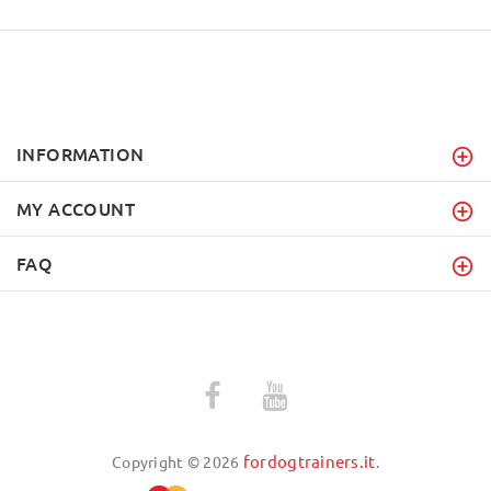
INFORMATION
MY ACCOUNT
FAQ
fordogtrainers.it
Copyright © 2026
.