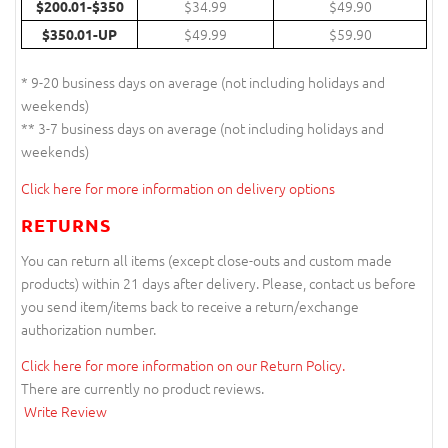
$34.99
$49.90
$200.01-$350
$49.99
$59.90
$350.01-UP
* 9-20 business days on average (not including holidays and
weekends)
** 3-7 business days on average (not including holidays and
weekends)
Click here for more information on delivery options
RETURNS
You can return all items (except close-outs and custom made
products) within 21 days after delivery. Please, contact us before
you send item/items back to receive a return/exchange
authorization number.
Click here for more information on our Return Policy.
There are currently no product reviews.
Write Review