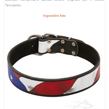
Tervueren.
Ingrandire foto