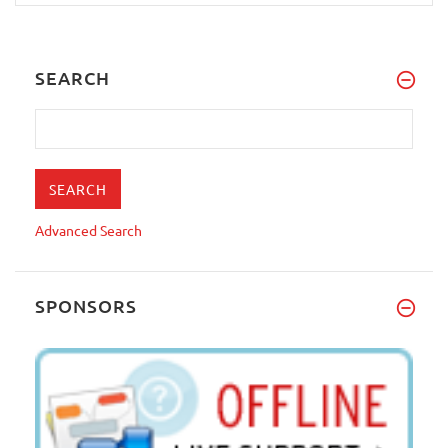
SEARCH
Advanced Search
SPONSORS