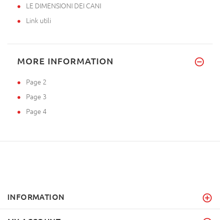
LE DIMENSIONI DEI CANI
Link utili
MORE INFORMATION
Page 2
Page 3
Page 4
INFORMATION