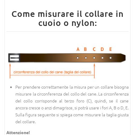
Come misurare il collare in
cuoio o nylon:
Per prendere correttamente la misura per un collare bisogna
misurare la circonferenza del collo del cane. La circonferenza
del collo corrisponde al terzo foro (C), quindi, se il cane
ancora cresce o anzi dimagrisce, si potrà usare i fori A, B o D, E.
Sulla figura seguente si spiega come misurare la taglia giusta
del collare.
Attenzione!