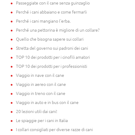
Passeggiate con il cane senza guinzaglio
Perché i cani abbaiano e come fermarli
Perché i cani mangiano l'erba.
Perché una pettorina è migliore di un collare?
Quello che bisogna sapere sui collari
Stretta del governo sui padroni dei cani
TOP 10 dei prodotti per i cinofili amatori
TOP 10 dei prodotti per i professionisti
Viaggio in nave con il cane
Viaggio in aereo con il cane
Viaggio in treno con il cane
Viaggio in auto e in bus con il cane
20 lezioni utili dai cani!
Le spiaggie per i cani in Italia
I collari consigliati per diverse razze di cani