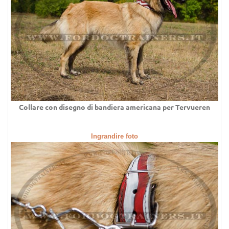
Collare con disegno di bandiera americana per Tervueren
Ingrandire foto