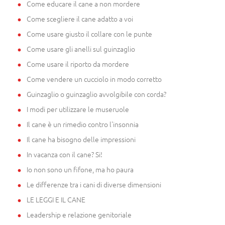
Come educare il cane a non mordere
Come scegliere il cane adatto a voi
Come usare giusto il collare con le punte
Come usare gli anelli sul guinzaglio
Come usare il riporto da mordere
Come vendere un cucciolo in modo corretto
Guinzaglio o guinzaglio avvolgibile con corda?
I modi per utilizzare le museruole
Il cane è un rimedio contro l'insonnia
Il cane ha bisogno delle impressioni
In vacanza con il cane? Si!
Io non sono un fifone, ma ho paura
Le differenze tra i cani di diverse dimensioni
LE LEGGI E IL CANE
Leadership e relazione genitoriale