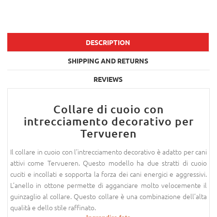
DESCRIPTION
SHIPPING AND RETURNS
REVIEWS
Collare di cuoio con
intrecciamento decorativo per
Tervueren
Il collare in cuoio con l’intrecciamento decorativo è adatto per cani
attivi come Tervueren. Questo modello ha due stratti di cuoio
cuciti e incollati e sopporta la forza dei cani energici e aggressivi.
L’anello in ottone permette di agganciare molto velocemente il
guinzaglio al collare. Questo collare è una combinazione dell’alta
qualità e dello stile raffinato.