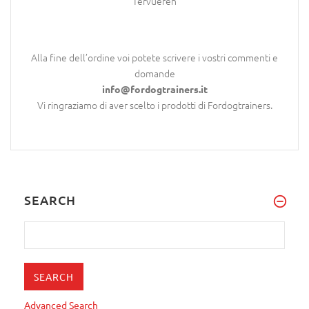
Tervueren
Alla fine dell’ordine voi potete scrivere i vostri commenti e
domande
info@fordogtrainers.it
Vi ringraziamo di aver scelto i prodotti di Fordogtrainers.
SEARCH
Advanced Search