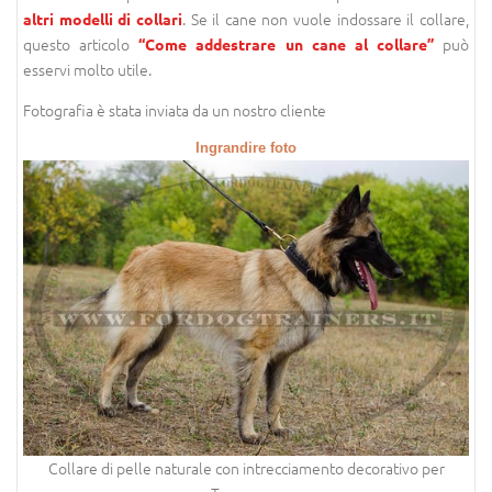
. Se il cane non vuole indossare il collare,
altri modelli di collari
questo articolo
può
“Come addestrare un cane al collare”
esservi molto utile.
Fotografia è stata inviata da un nostro cliente
Ingrandire foto
Collare di pelle naturale con intrecciamento decorativo per