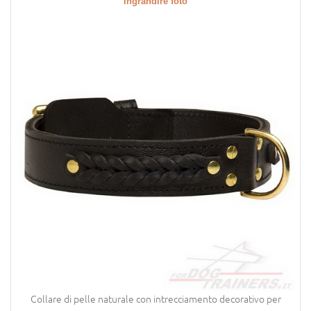
Ingrandire foto
Collare di pelle naturale con intrecciamento decorativo per