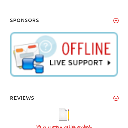
SPONSORS
REVIEWS
Write a review on this product.