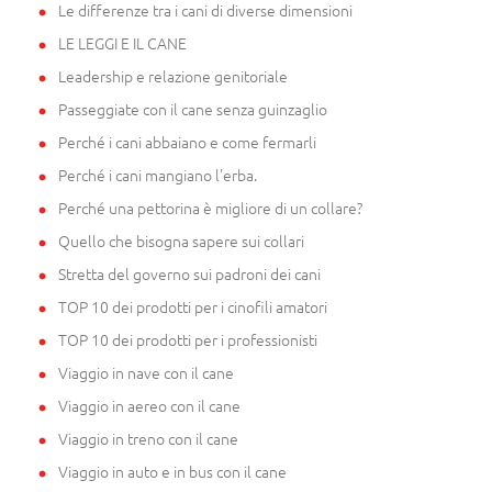
Le differenze tra i cani di diverse dimensioni
LE LEGGI E IL CANE
Leadership e relazione genitoriale
Passeggiate con il cane senza guinzaglio
Perché i cani abbaiano e come fermarli
Perché i cani mangiano l'erba.
Perché una pettorina è migliore di un collare?
Quello che bisogna sapere sui collari
Stretta del governo sui padroni dei cani
TOP 10 dei prodotti per i cinofili amatori
TOP 10 dei prodotti per i professionisti
Viaggio in nave con il cane
Viaggio in aereo con il cane
Viaggio in treno con il cane
Viaggio in auto e in bus con il cane