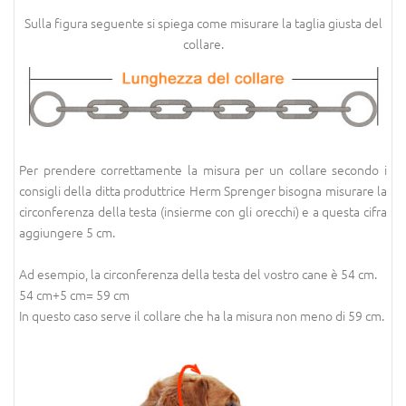
Sulla figura seguente si spiega come misurare la taglia giusta del
collare.
Per prendere correttamente la misura per un collare secondo i
consigli della ditta produttrice Herm Sprenger bisogna misurare la
circonferenza della testa (insierme con gli orecchi) e a questa cifra
aggiungere 5 cm.
Ad esempio, la circonferenza della testa del vostro cane è 54 cm.
54 cm+5 cm= 59 cm
In questo caso serve il collare che ha la misura non meno di 59 cm.