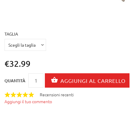
TAGLIA
€32.99
QUANTITÀ
Recensioni recenti
Aggiungi il tuo commento