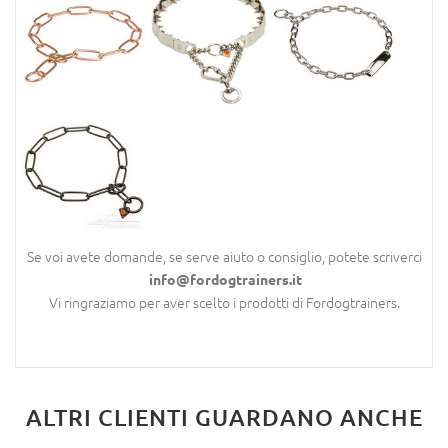
Se voi avete domande, se serve aiuto o consiglio, potete scriverci
info@fordogtrainers.it
Vi ringraziamo per aver scelto i prodotti di Fordogtrainers.
ALTRI CLIENTI GUARDANO ANCHE