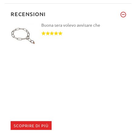
RECENSIONI
Buona sera volevo avvisare che
SCOPRIRE DI PIÙ