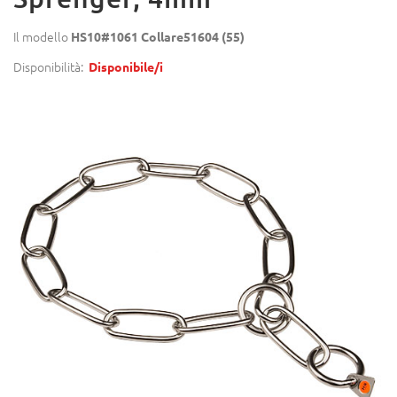
Il modello
HS10#1061 Collare51604 (55)
Disponibilità:
Disponibile/i