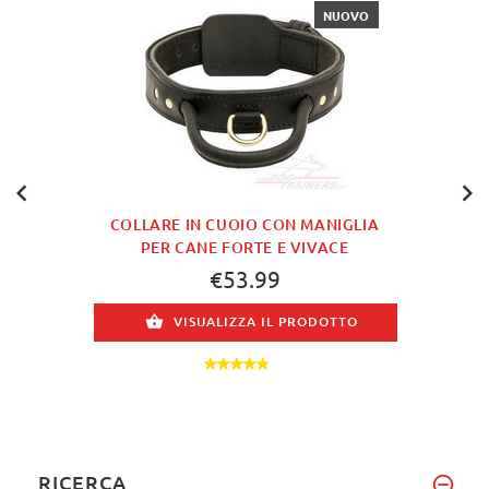
NUOVO
COLLARE IN CUOIO CON MANIGLIA
PER CANE FORTE E VIVACE
€53.99
VISUALIZZA IL PRODOTTO
RICERCA