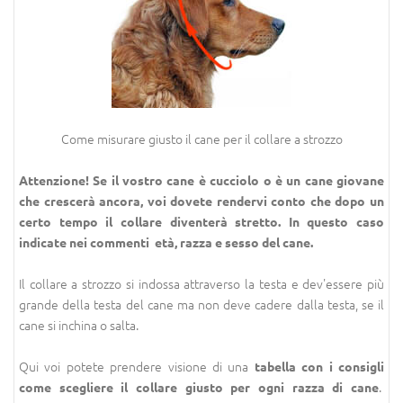
Come misurare giusto il cane per il collare a strozzo
Attenzione! Se il vostro cane è cucciolo o è un cane giovane
che crescerà ancora, voi dovete rendervi conto che dopo un
certo tempo il collare diventerà stretto. In questo caso
indicate nei commenti età, razza e sesso del cane.
Il collare a strozzo si indossa attraverso la testa e dev'essere più
grande della testa del cane ma non deve cadere dalla testa, se il
cane si inchina o salta.
Qui voi potete prendere visione di una
tabella con i consigli
.
come scegliere il collare giusto per ogni razza di cane