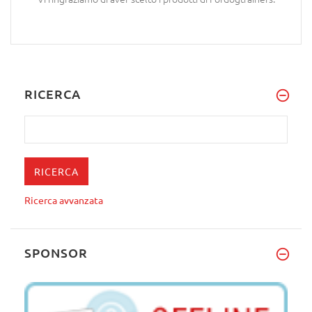
RICERCA
Ricerca avvanzata
SPONSOR