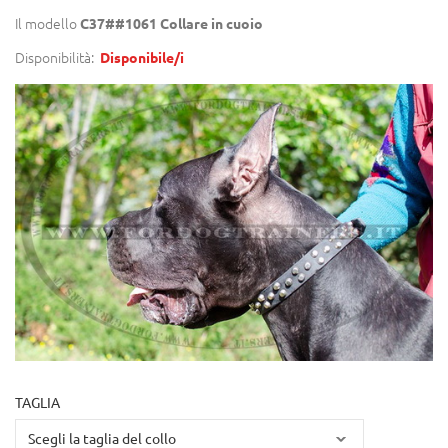
Il modello
C37##1061 Collare in cuoio
Disponibilità:
Disponibile/i
TAGLIA