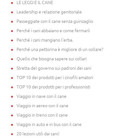
LE LEGGI E IL CANE
Leadership e relazione genitoriale
Passeggiate con il cane senza guinzaglio
Perché i cani abbaiano e come fermarli
Perché i cani mangiano l'erba.
Perché una pettorina è migliore di un collare?
Quello che bisogna sapere sui collari
Stretta del governo sui padroni dei cani
TOP 10 dei prodotti per i cinofili amatori
TOP 10 dei prodotti per i professionisti
Viaggio in nave con il cane
Viaggio in aereo con il cane
Viaggio in treno con il cane
Viaggio in auto e in bus con il cane
20 lezioni utili dai cani!