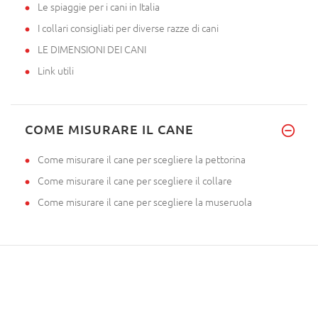
Le spiaggie per i cani in Italia
I collari consigliati per diverse razze di cani
LE DIMENSIONI DEI CANI
Link utili
COME MISURARE IL CANE
Come misurare il cane per scegliere la pettorina
Come misurare il cane per scegliere il collare
Come misurare il cane per scegliere la museruola