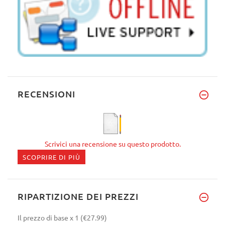
RECENSIONI
Scrivici una recensione su questo prodotto.
SCOPRIRE DI PIÙ
RIPARTIZIONE DEI PREZZI
Il prezzo di base
x 1
(€27.99)