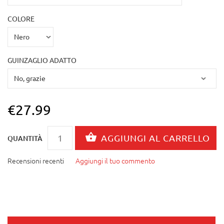
COLORE
GUINZAGLIO ADATTO
€27.99
QUANTITÀ
Recensioni recenti
Aggiungi il tuo commento