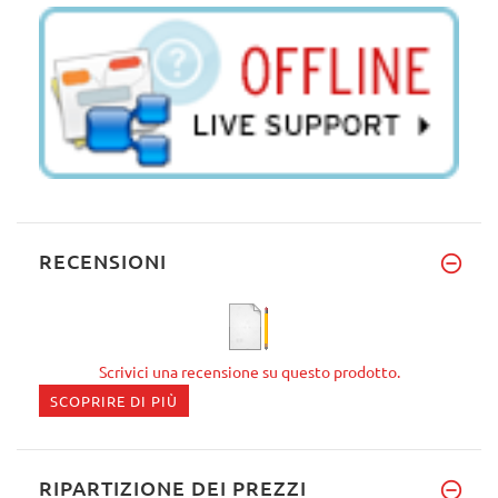
RECENSIONI
Scrivici una recensione su questo prodotto.
SCOPRIRE DI PIÙ
RIPARTIZIONE DEI PREZZI