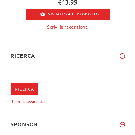
€43.99
VISUALIZZA IL PRODOTTO
Scrivi la recensione
RICERCA
Ricerca avvanzata
SPONSOR