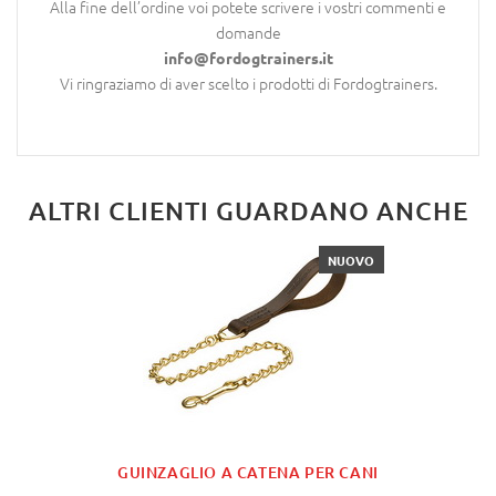
Alla fine dell’ordine voi potete scrivere i vostri commenti e
domande
info@fordogtrainers.it
Vi ringraziamo di aver scelto i prodotti di Fordogtrainers.
ALTRI CLIENTI GUARDANO ANCHE
NUOVO
GUINZAGLIO A CATENA PER CANI