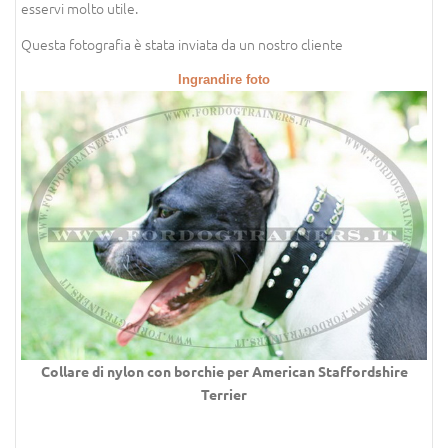
esservi molto utile.
Questa fotografia è stata inviata da un nostro cliente
Ingrandire foto
Collare di nylon con borchie per
American Staffordshire
Terrier