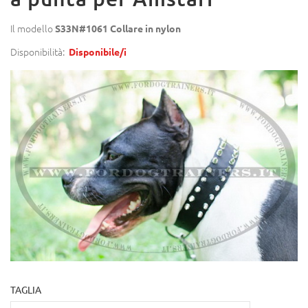
Il modello
S33N#1061 Collare in nylon
Disponibilità:
Disponibile/i
TAGLIA