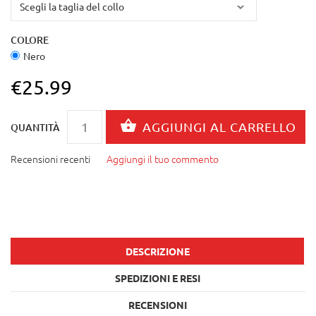
COLORE
Nero
€25.99
QUANTITÀ
Recensioni recenti
Aggiungi il tuo commento
DESCRIZIONE
SPEDIZIONI E RESI
RECENSIONI