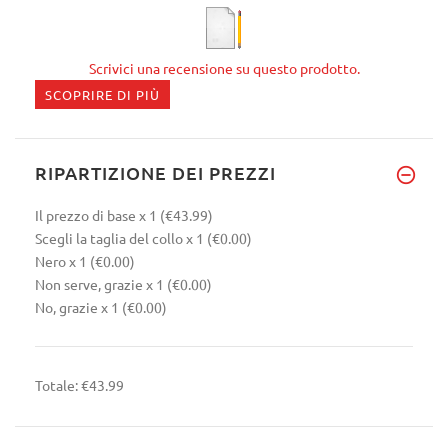
Scrivici una recensione su questo prodotto.
SCOPRIRE DI PIÙ
RIPARTIZIONE DEI PREZZI
Il prezzo di base
x 1
(€43.99)
Scegli la taglia del collo
x 1
(€0.00)
Nero
x 1
(€0.00)
Non serve, grazie
x 1
(€0.00)
No, grazie
x 1
(€0.00)
Totale:
€43.99