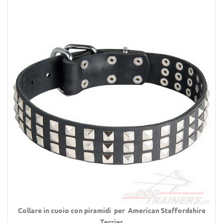
Collare
in cuoio con piramidi per
American Staffordshire
Terrier