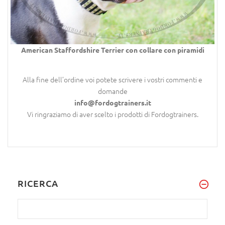
American Staffordshire Terrier con collare con piramidi
Alla fine dell’ordine voi potete scrivere i vostri commenti e
domande
info@fordogtrainers.it
Vi ringraziamo di aver scelto i prodotti di Fordogtrainers.
RICERCA