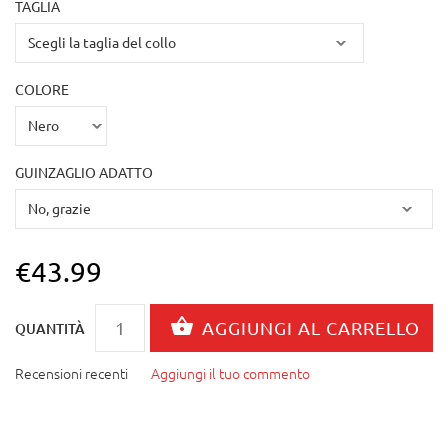
TAGLIA
COLORE
GUINZAGLIO ADATTO
€43.99
QUANTITÀ
Recensioni recenti
Aggiungi il tuo commento