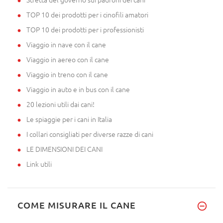
TOP 10 dei prodotti per i cinofili amatori
TOP 10 dei prodotti per i professionisti
Viaggio in nave con il cane
Viaggio in aereo con il cane
Viaggio in treno con il cane
Viaggio in auto e in bus con il cane
20 lezioni utili dai cani!
Le spiaggie per i cani in Italia
I collari consigliati per diverse razze di cani
LE DIMENSIONI DEI CANI
Link utili
COME MISURARE IL CANE