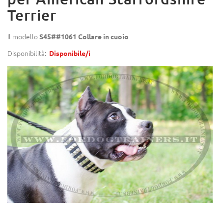
Terrier
Il modello
S45##1061 Collare in cuoio
Disponibilità:
Disponibile/i