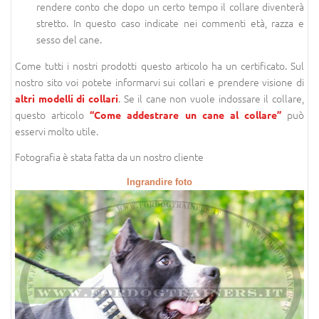
rendere conto che dopo un certo tempo il collare diventerà
stretto. In questo caso indicate nei commenti età, razza e
sesso del cane.
Come tutti i nostri prodotti questo articolo ha un certificato. Sul
nostro sito voi potete informarvi sui collari e prendere visione di
. Se il cane non vuole indossare il collare,
altri modelli di collari
questo articolo
può
“Come addestrare un cane al collare”
esservi molto utile.
Fotografia è stata fatta da un nostro cliente
Ingrandire foto