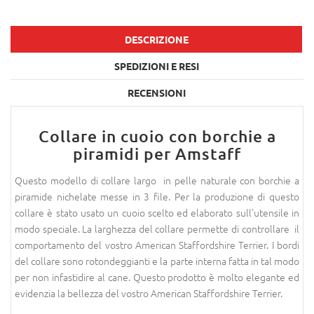
DESCRIZIONE
SPEDIZIONI E RESI
RECENSIONI
Collare in cuoio con borchie a
piramidi per Amstaff
Questo modello di collare largo in pelle naturale con borchie a
piramide nichelate messe in 3 file. Per la produzione di questo
collare è stato usato un cuoio scelto ed elaborato sull'utensile in
modo speciale. La larghezza del collare permette di controllare il
comportamento del vostro American Staffordshire Terrier. I bordi
del collare sono rotondeggianti e la parte interna fatta in tal modo
per non infastidire al cane. Questo prodotto è molto elegante ed
evidenzia la bellezza del vostro American Staffordshire Terrier.