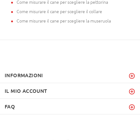
Come misurare il cane per scegliere la pettorina
Come misurare il cane per scegliere il collare
Come misurare il cane per scegliere la museruola
INFORMAZIONI
IL MIO ACCOUNT
FAQ