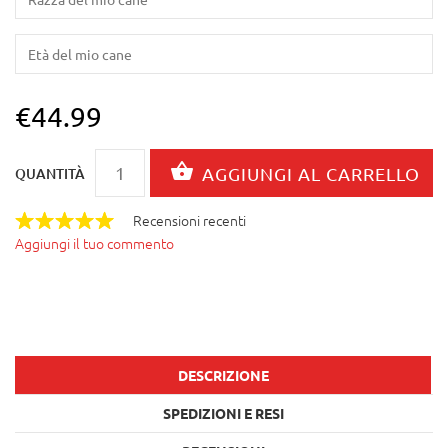
€44.99
QUANTITÀ
Recensioni recenti
Aggiungi il tuo commento
DESCRIZIONE
SPEDIZIONI E RESI