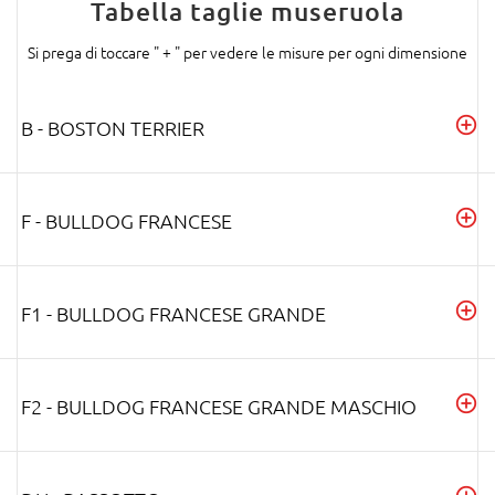
Tabella taglie museruola
Si prega di toccare " + " per vedere le misure per ogni dimensione
B - BOSTON TERRIER
F - BULLDOG FRANCESE
F1 - BULLDOG FRANCESE GRANDE
F2 - BULLDOG FRANCESE GRANDE MASCHIO