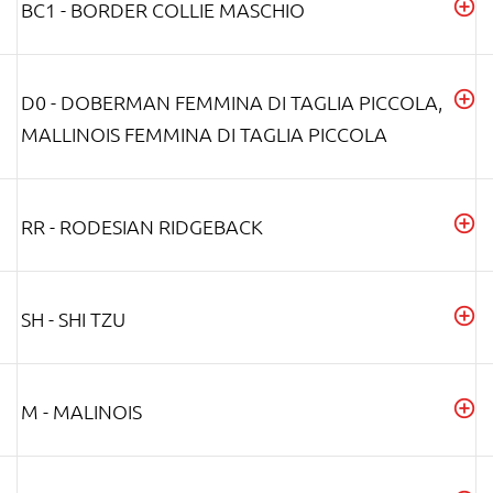
BC1 - BORDER COLLIE MASCHIO
D0 - DOBERMAN FEMMINA DI TAGLIA PICCOLA,
MALLINOIS FEMMINA DI TAGLIA PICCOLA
RR - RODESIAN RIDGEBACK
SH - SHI TZU
M - MALINOIS