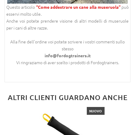
Questo articolo
può
“Come addestrare un cane alla museruola”
esservi molto utile.
Anche voi potete prendere visione di altri modelli di museruole
per i cani
di altre razze.
Alla fine dell’ordine voi potete scrivere i vostri commenti sullo
stesso
info@fordogtrainers.it
Vi ringraziamo di aver scelto i prodotti di Fordogtrainers.
ALTRI CLIENTI GUARDANO ANCHE
NUOVO