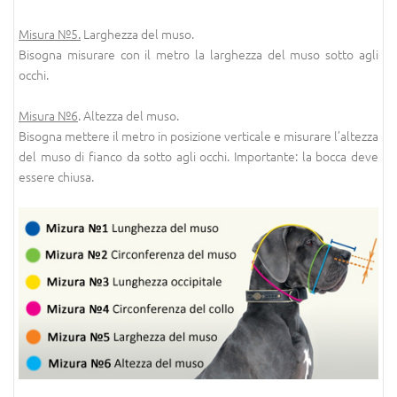
Misura №5.
Larghezza del muso.
Bisogna misurare con il metro la larghezza del muso sotto agli
occhi.
Misura №6
. Altezza del muso.
Bisogna mettere il metro in posizione verticale e misurare l’altezza
del muso di fianco da sotto agli occhi. Importante: la bocca deve
essere chiusa.