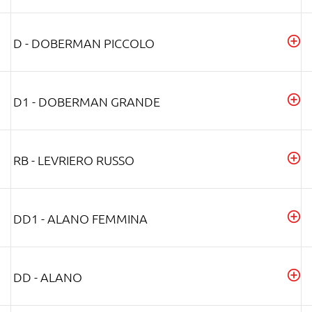
D - DOBERMAN PICCOLO
D1 - DOBERMAN GRANDE
RB - LEVRIERO RUSSO
DD1 - ALANO FEMMINA
DD - ALANO