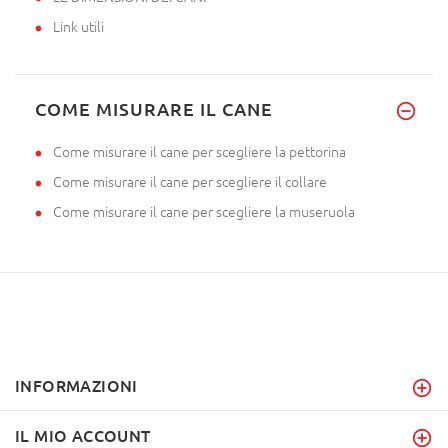
Link utili
COME MISURARE IL CANE
Come misurare il cane per scegliere la pettorina
Come misurare il cane per scegliere il collare
Come misurare il cane per scegliere la museruola
INFORMAZIONI
IL MIO ACCOUNT