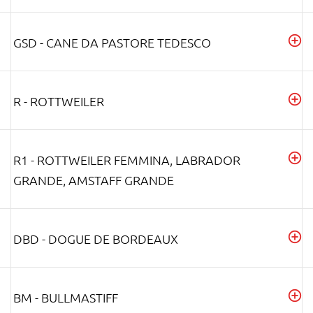
GSD - CANE DA PASTORE TEDESCO
R - ROTTWEILER
R1 - ROTTWEILER FEMMINA, LABRADOR
GRANDE, AMSTAFF GRANDE
DBD - DOGUE DE BORDEAUX
BM - BULLMASTIFF