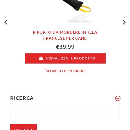
RIPORTO DA MORDERE IN TELA
FRANCESE PER CANE
€39.99
VISUALIZZA IL PRODOTTO
Scrivi la recensione
RICERCA