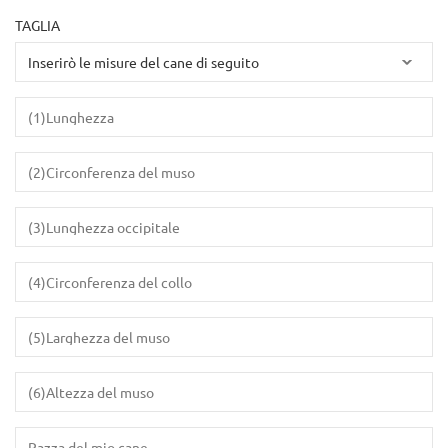
TAGLIA