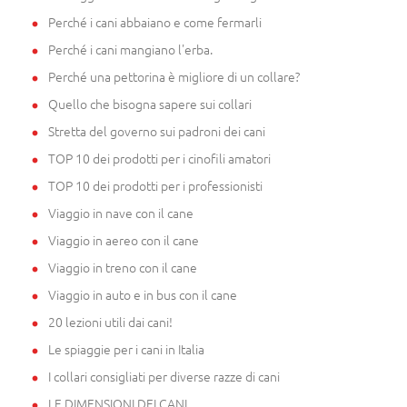
Perché i cani abbaiano e come fermarli
Perché i cani mangiano l'erba.
Perché una pettorina è migliore di un collare?
Quello che bisogna sapere sui collari
Stretta del governo sui padroni dei cani
TOP 10 dei prodotti per i cinofili amatori
TOP 10 dei prodotti per i professionisti
Viaggio in nave con il cane
Viaggio in aereo con il cane
Viaggio in treno con il cane
Viaggio in auto e in bus con il cane
20 lezioni utili dai cani!
Le spiaggie per i cani in Italia
I collari consigliati per diverse razze di cani
LE DIMENSIONI DEI CANI