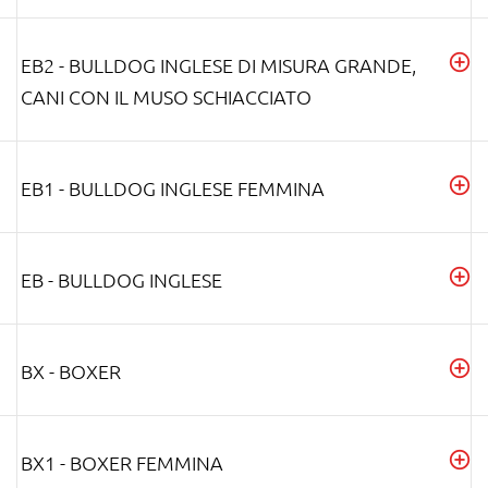
EB2 - BULLDOG INGLESE DI MISURA GRANDE,
CANI CON IL MUSO SCHIACCIATO
EB1 - BULLDOG INGLESE FEMMINA
EB - BULLDOG INGLESE
BX - BOXER
BX1 - BOXER FEMMINA