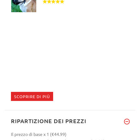
SCOPRIRE DI PIÙ
RIPARTIZIONE DEI PREZZI
Il prezzo di base
x 1
(€44.99)