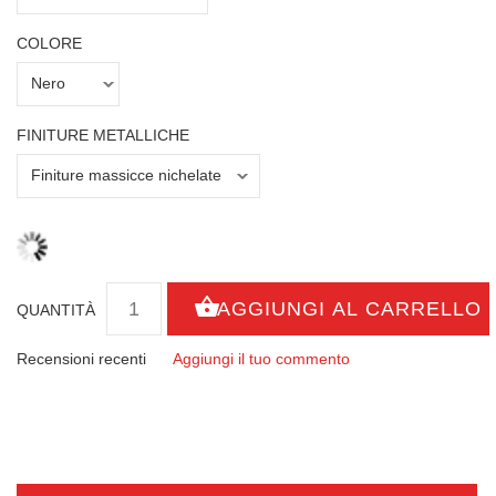
COLORE
FINITURE METALLICHE
QUANTITÀ
Recensioni recenti
Aggiungi il tuo commento