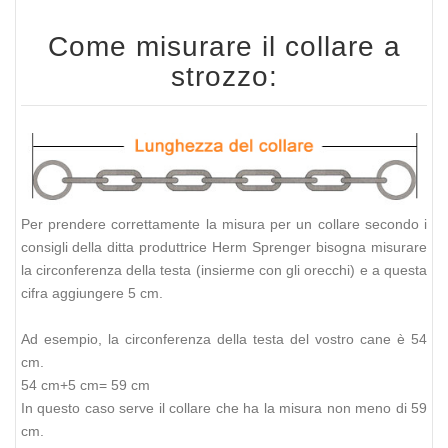
Come misurare il collare a
strozzo:
Per prendere correttamente la misura per un collare secondo i
consigli della ditta produttrice Herm Sprenger bisogna misurare
la circonferenza della testa (insierme con gli orecchi) e a questa
cifra aggiungere 5 cm.
Ad esempio, la circonferenza della testa del vostro cane è 54
cm.
54 cm+5 cm= 59 cm
In questo caso serve il collare che ha la misura non meno di 59
cm.