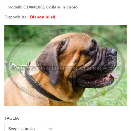
Il modello
C1###1061 Collare in cuoio
Disponibilità:
Disponibile/i
TAGLIA