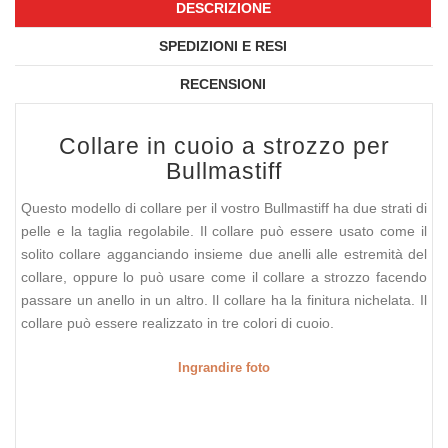
DESCRIZIONE
SPEDIZIONI E RESI
RECENSIONI
Collare in cuoio a strozzo per
Bullmastiff
Questo modello di collare per il vostro Bullmastiff ha due strati di
pelle e la taglia regolabile. Il collare può essere usato come il
solito collare agganciando insieme due anelli alle estremità del
collare, oppure lo può usare come il collare a strozzo facendo
passare un anello in un altro. Il collare ha la finitura nichelata. Il
collare può essere realizzato in tre colori di cuoio.
Ingrandire foto