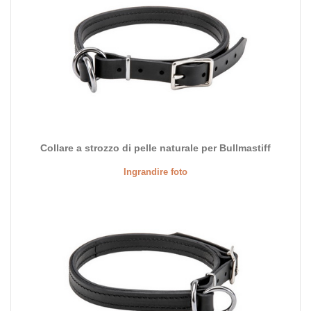
Collare a strozzo di pelle naturale per
Bullmastiff
Ingrandire foto