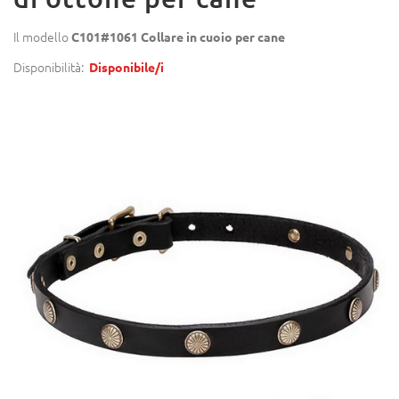
Il modello
C101#1061 Collare in cuoio per cane
Disponibilità:
Disponibile/i