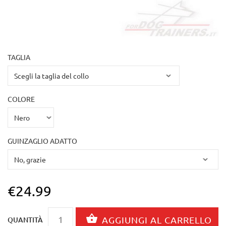
TAGLIA
COLORE
GUINZAGLIO ADATTO
€24.99
QUANTITÀ