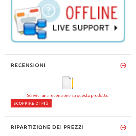
RECENSIONI
Scrivici una recensione su questo prodotto.
SCOPRIRE DI PIÙ
RIPARTIZIONE DEI PREZZI