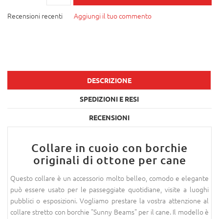
Recensioni recenti
Aggiungi il tuo commento
DESCRIZIONE
SPEDIZIONI E RESI
RECENSIONI
Collare in cuoio con borchie
originali di ottone per cane
Questo collare è un accessorio molto belleo, comodo e elegante
può essere usato per le passeggiate quotidiane, visite a luoghi
pubblici o esposizioni. Vogliamo prestare la vostra attenzione al
collare stretto con borchie "Sunny Beams" per il cane. Il modello è