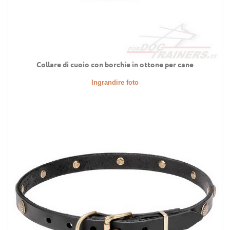
Collare di cuoio con borchie in ottone per cane
Ingrandire foto