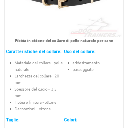
Fibbia in ottone del collare di pelle naturale per cane
Caratteristiche del collare:
Uso del collare:
Materiale del collare– pelle
addestramento
naturale
passeggiate
Larghezza del collare– 20
mm
Spessore del cuoio – 3,5
mm
Fibbia e finitura - ottone
Decorazioni – ottone
Taglie:
Colori: