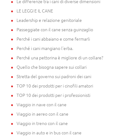
Le differenze tra i cani di diverse dimensioni
LE LEGGI E IL CANE
Leadership e relazione genitoriale
Passeggiate con il cane senza guinzaglio
Perché i cani abbaiano e come fermarli
Perché i cani mangiano l'erba.
Perché una pettorina è migliore di un collare?
Quello che bisogna sapere sui collari
Stretta del governo sui padroni dei cani
TOP 10 dei prodotti per i cinofili amatori
TOP 10 dei prodotti per i professionisti
Viaggio in nave con il cane
Viaggio in aereo con il cane
Viaggio in treno con il cane
Viaggio in auto e in bus con il cane