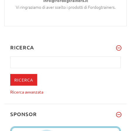
info@fordogtrainers.it
Vi ringraziamo di aver scelto i prodotti di Fordogtrainers.
RICERCA
Ricerca avvanzata
SPONSOR