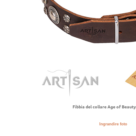
Fibbia del collare Age of Beauty
Ingrandire foto