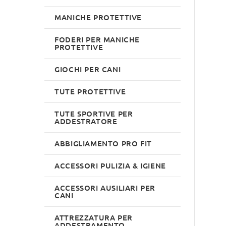
MANICHE PROTETTIVE
FODERI PER MANICHE
PROTETTIVE
GIOCHI PER CANI
TUTE PROTETTIVE
TUTE SPORTIVE PER
ADDESTRATORE
ABBIGLIAMENTO PRO FIT
ACCESSORI PULIZIA & IGIENE
ACCESSORI AUSILIARI PER
CANI
ATTREZZATURA PER
ADDESTRAMENTO