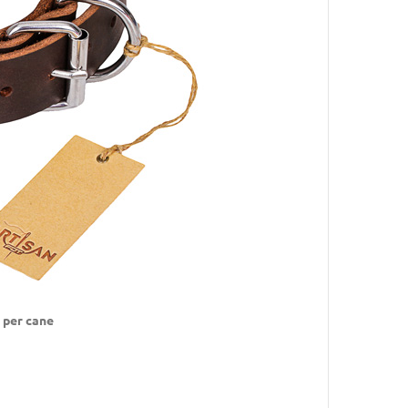
 per cane