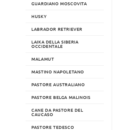
GUARDIANO MOSCOVITA
HUSKY
LABRADOR RETRIEVER
LAIKA DELLA SIBERIA
OCCIDENTALE
MALAMUT
MASTINO NAPOLETANO
PASTORE AUSTRALIANO
PASTORE BELGA MALINOIS
CANE DA PASTORE DEL
CAUCASO
PASTORE TEDESCO