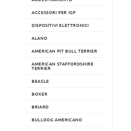
ACCESSORI PER IGP
DISPOSITIVI ELETTRONICI
ALANO
AMERICAN PIT BULL TERRIER
AMERICAN STAFFORDSHIRE
TERRIER
BEAGLE
BOXER
BRIARD
BULLDOG AMERICANO