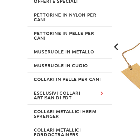
OFFERTE SPECIALI
PETTORINE IN NYLON PER
CANI
PETTORINE IN PELLE PER
CANI
MUSERUOLE IN METALLO
MUSERUOLE IN CUOIO
COLLARI IN PELLE PER CANI
ESCLUSIVI COLLARI
ARTISAN DI FDT
COLLARI METALLICI HERM
SPRENGER
COLLARI METALLICI
FORDOGTRAINERS