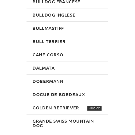
BULLDOG FRANCESE
BULLDOG INGLESE
BULLMASTIFF
BULL TERRIER
CANE CORSO
DALMATA
DOBERMANN
DOGUE DE BORDEAUX
GOLDEN RETRIEVER
NUOVO
GRANDE SWISS MOUNTAIN
DOG