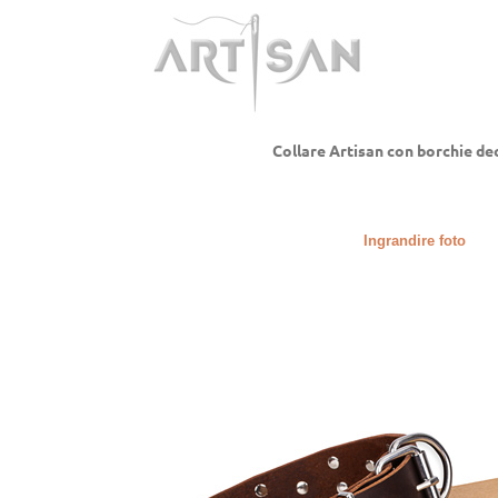
Collare Artisan con borchie de
Ingrandire foto