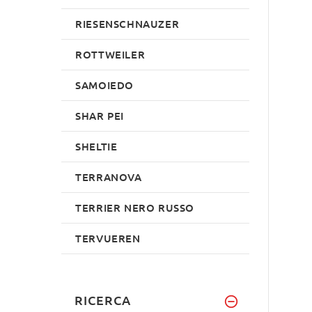
RIESENSCHNAUZER
ROTTWEILER
SAMOIEDO
SHAR PEI
SHELTIE
TERRANOVA
TERRIER NERO RUSSO
TERVUEREN
RICERCA