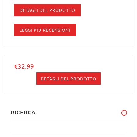
DETAGLI DEL PRODOTTO
LEGGI PIÙ RECENSIONI
€32.99
DETAGLI DEL PRODOTTO
RICERCA