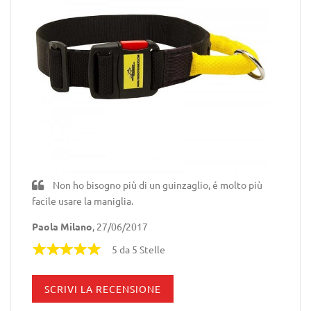
Non ho bisogno più di un guinzaglio, é molto più
facile usare la maniglia.
Paola Milano
, 27/06/2017
5 da 5 Stelle
SCRIVI LA RECENSIONE