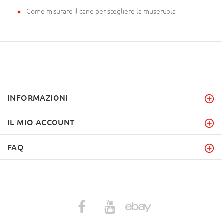
Come misurare il cane per scegliere la museruola
INFORMAZIONI
IL MIO ACCOUNT
FAQ