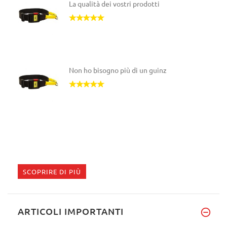
La qualità dei vostri prodotti
Non ho bisogno più di un guinz
SCOPRIRE DI PIÙ
ARTICOLI IMPORTANTI