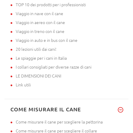
TOP 10 dei prodotti per i professionisti
Viaggio in nave con il cane
Viaggio in aereo con il cane
Viaggio in treno con il cane
Viaggio in auto e in bus con il cane
20 lezioni utili dai cani!
Le spiaggie per i cani in Italia
I collari consigliati per diverse razze di cani
LE DIMENSIONI DEI CANI
Link utili
COME MISURARE IL CANE
Come misurare il cane per scegliere la pettorina
Come misurare il cane per scegliere il collare