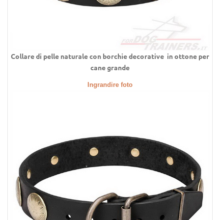
Collare di pelle naturale con borchie decorative in ottone per
cane grande
Ingrandire foto