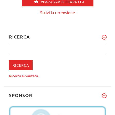
VISUALIZZA IL PRODOTTO
Scrivi la recensione
RICERCA
Ricerca avvanzata
SPONSOR