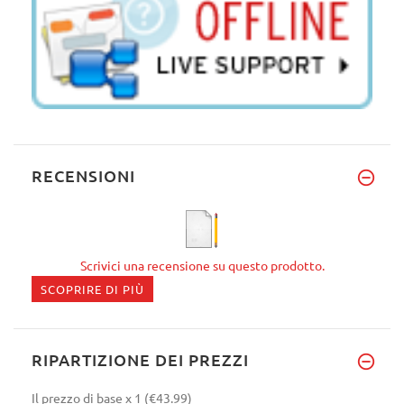
RECENSIONI
Scrivici una recensione su questo prodotto.
SCOPRIRE DI PIÙ
RIPARTIZIONE DEI PREZZI
Il prezzo di base
x 1
(€43.99)