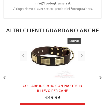
info@fordogtrainers.it
Vi ringraziamo di aver scelto i prodotti di Fordogtrainers.
ALTRI CLIENTI GUARDANO ANCHE
NUOVO
COLLARE IN CUOIO CON PIASTRE IN
RILIEVO PER CANE
€49.99