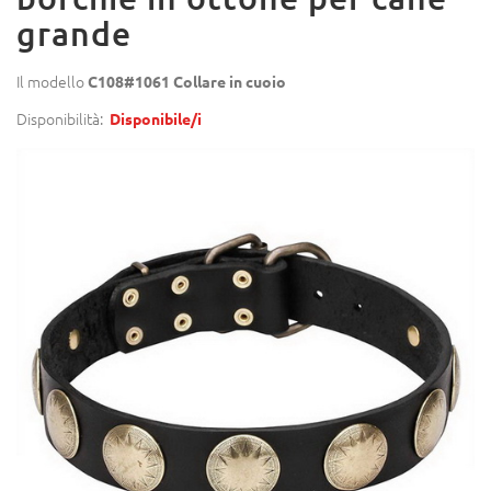
grande
Il modello
C108#1061 Collare in cuoio
Disponibilità:
Disponibile/i