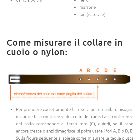
marrone
tan (naturale)
Come misurare il collare in
cuoio o nylon:
Per prendere correttamente la misura per un collare bisogna
misurare la circonferenza del collo del cane. La circonferenza
del collo corrisponde al terzo foro (C), quindi, se il cane
ancora cresce o anzi dimagrisce, si potrà usare i fori A, B o D, E.
Sulla figura seguente si spiega come misurare la taglia giusta