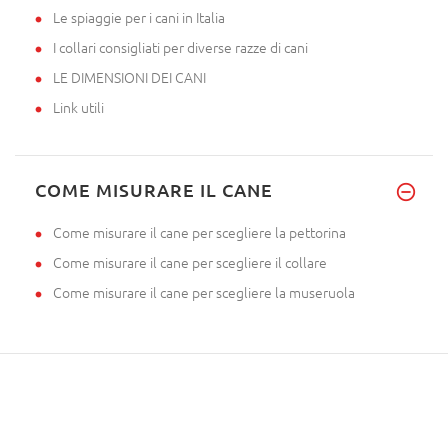
Le spiaggie per i cani in Italia
I collari consigliati per diverse razze di cani
LE DIMENSIONI DEI CANI
Link utili
COME MISURARE IL CANE
Come misurare il cane per scegliere la pettorina
Come misurare il cane per scegliere il collare
Come misurare il cane per scegliere la museruola