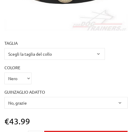
TAGLIA
COLORE
GUINZAGLIO ADATTO
€43.99