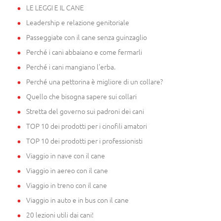
LE LEGGI E IL CANE
Leadership e relazione genitoriale
Passeggiate con il cane senza guinzaglio
Perché i cani abbaiano e come fermarli
Perché i cani mangiano l'erba.
Perché una pettorina è migliore di un collare?
Quello che bisogna sapere sui collari
Stretta del governo sui padroni dei cani
TOP 10 dei prodotti per i cinofili amatori
TOP 10 dei prodotti per i professionisti
Viaggio in nave con il cane
Viaggio in aereo con il cane
Viaggio in treno con il cane
Viaggio in auto e in bus con il cane
20 lezioni utili dai cani!