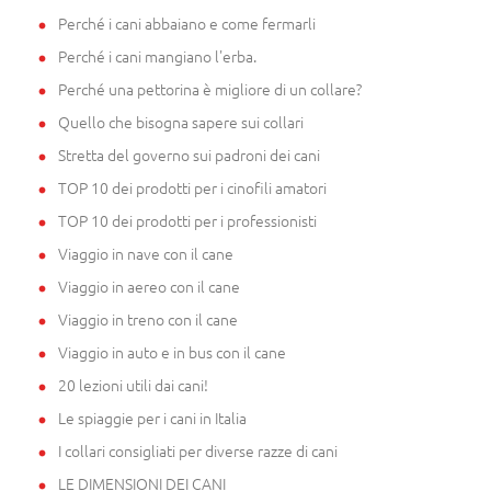
Perché i cani abbaiano e come fermarli
Perché i cani mangiano l'erba.
Perché una pettorina è migliore di un collare?
Quello che bisogna sapere sui collari
Stretta del governo sui padroni dei cani
TOP 10 dei prodotti per i cinofili amatori
TOP 10 dei prodotti per i professionisti
Viaggio in nave con il cane
Viaggio in aereo con il cane
Viaggio in treno con il cane
Viaggio in auto e in bus con il cane
20 lezioni utili dai cani!
Le spiaggie per i cani in Italia
I collari consigliati per diverse razze di cani
LE DIMENSIONI DEI CANI