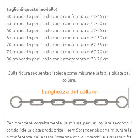
Taglie di questo modello:
50 cm adatto per il collo con circonferenza di 42-45 cm
55 cm adatto per il collo con circonferenza di 47-50 cm
60 cm adatto per il collo con circonferenza di 52-55 cm
65 cm adatto per il collo con circonferenza di 57-60 cm
70 cm adatto per il collo con circonferenza di 62-65 cm
75 cm adatto per il collo con circonferenza di 67-70 cm
80 cm adatto per il collo con circonferenza di 73-76 cm
Sulla figura seguente si spiega come misurare la taglia giusta del
collare.
Per prendere correttamente la misura per un collare secondo i
consigli della ditta produttrice Herm Sprenger bisogna misurare la
circonferenza della testa (insierme con gli orecchi) e a questa cifra