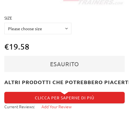
SIZE
€19.58
ESAURITO
ALTRI PRODOTTI CHE POTREBBERO PIACERT
CLICCA PER SAPERNE DI PIÙ
Current Reviews:
Add Your Review