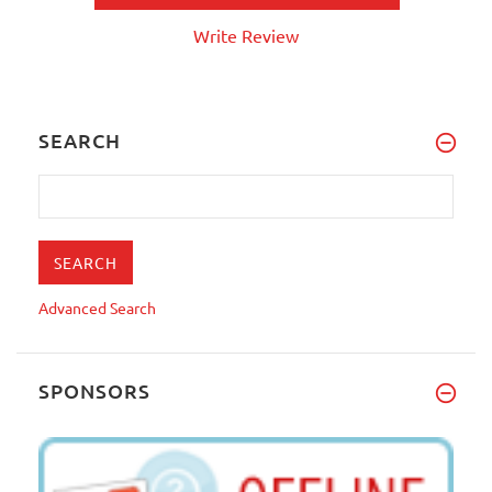
Write Review
SEARCH
Advanced Search
SPONSORS