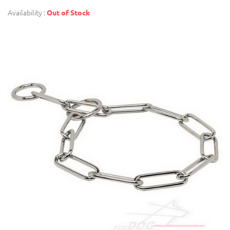
Availability :
Out of Stock