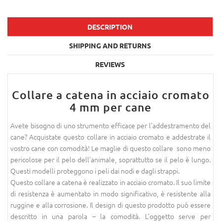
DESCRIPTION
SHIPPING AND RETURNS
REVIEWS
Collare a catena in acciaio cromato
4 mm per cane
Avete bisogno di uno strumento efficace per l'addestramento del
cane? Acquistate questo collare in acciaio cromato e addestrate il
vostro cane con comodità! Le maglie di questo collare sono meno
pericolose per il pelo dell’animale, soprattutto se il pelo è lungo.
Questi modelli proteggono i peli dai nodi e dagli strappi.
Questo collare a catena è realizzato in acciaio cromato. Il suo limite
di resistenza è aumentato in modo significativo, è resistente alla
ruggine e alla corrosione. Il design di questo prodotto può essere
descritto in una parola – la comodità. L’oggetto serve per