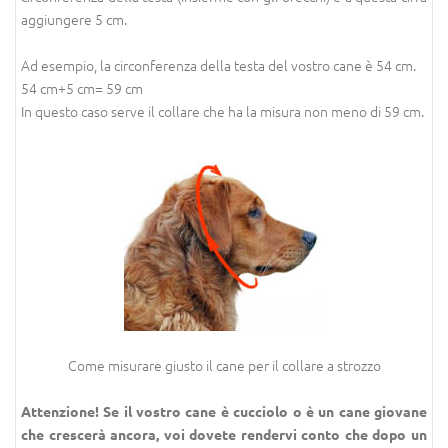
aggiungere 5 cm.
Ad esempio, la circonferenza della testa del vostro cane è 54 cm.
54 cm+5 cm= 59 cm
In questo caso serve il collare che ha la misura non meno di 59 cm.
Come misurare giusto il cane per il collare a strozzo
Attenzione! Se il vostro cane è cucciolo o è un cane giovane
che crescerà ancora, voi dovete rendervi conto che dopo un