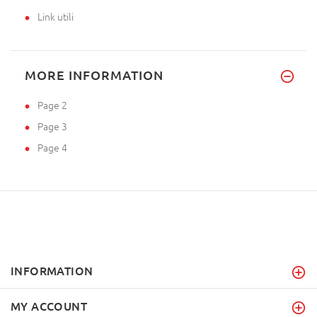
Link utili
MORE INFORMATION
Page 2
Page 3
Page 4
INFORMATION
MY ACCOUNT