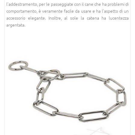
l’addestramento, per le passeggiate con il cane che ha problemi di
comportamento, è veramente facile da usare e ha l’aspetto di un
accessorio elegante. Inoltre, al sole la catena ha lucentezza
argentata.