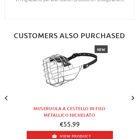
CUSTOMERS ALSO PURCHASED
NEW
MUSERUOLA A CESTELLO IN FILO
METALLICO NICHELATO
€55.99
VIEW PRODUCT