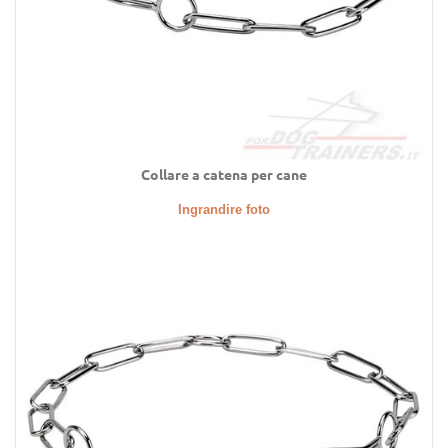
Collare a catena per cane
Ingrandire foto