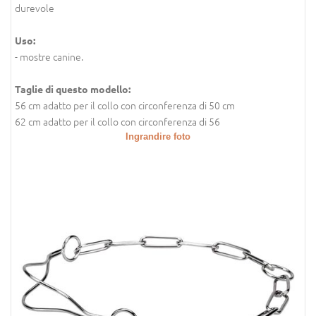
durevole
Uso:
- mostre canine.
Taglie di questo modello:
56 cm adatto per il collo con circonferenza di 50 cm
62 cm adatto per il collo con circonferenza di 56
Ingrandire foto