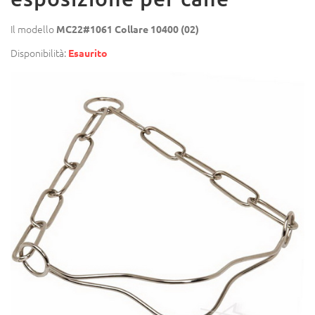
Il modello
MC22#1061 Collare 10400 (02)
Disponibilità:
Esaurito