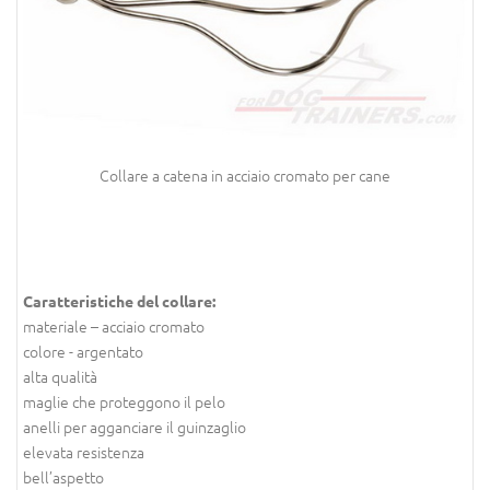
Collare a catena in acciaio cromato per cane
Caratteristiche del collare:
materiale – acciaio cromato
colore - argentato
alta qualità
maglie che proteggono il pelo
anelli per agganciare il guinzaglio
elevata resistenza
bell’aspetto