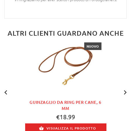
ALTRI CLIENTI GUARDANO ANCHE
NUOVO
GUINZAGLIO DA RING PER CANE, 6
MM
€18.99
VISUALIZZA IL PRODOTTO