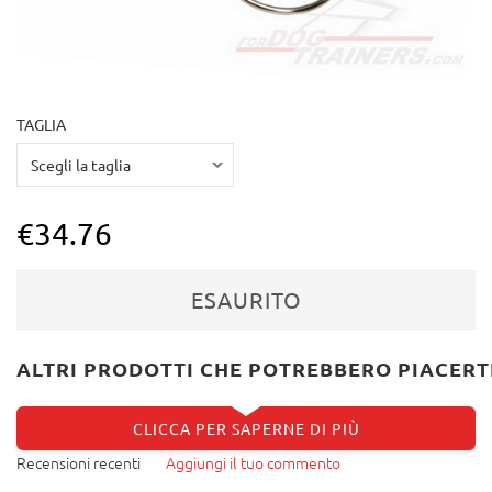
TAGLIA
€34.76
ESAURITO
ALTRI PRODOTTI CHE POTREBBERO PIACERT
CLICCA PER SAPERNE DI PIÙ
Recensioni recenti
Aggiungi il tuo commento