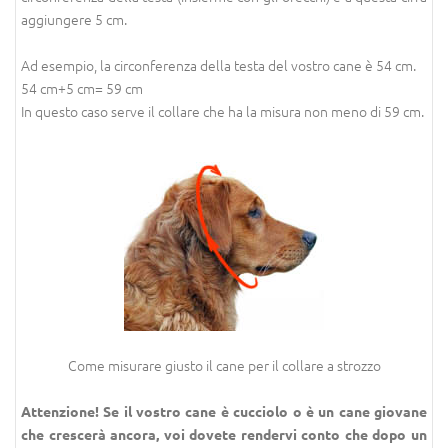
aggiungere 5 cm.
Ad esempio, la circonferenza della testa del vostro cane è 54 cm.
54 cm+5 cm= 59 cm
In questo caso serve il collare che ha la misura non meno di 59 cm.
Come misurare giusto il cane per il collare a strozzo
Attenzione! Se il vostro cane è cucciolo o è un cane giovane
che crescerà ancora, voi dovete rendervi conto che dopo un