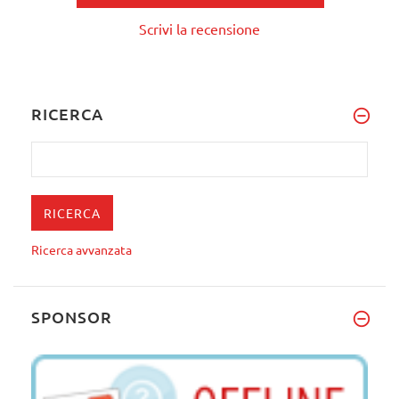
Scrivi la recensione
RICERCA
Ricerca avvanzata
SPONSOR