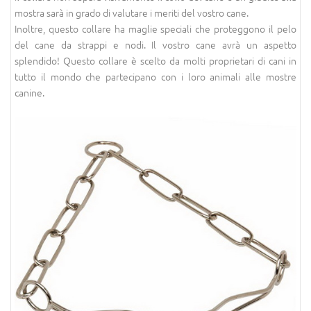
mostra sarà in grado di valutare i meriti del vostro cane.
Inoltre, questo collare ha maglie speciali che proteggono il pelo
del cane da strappi e nodi. Il vostro cane avrà un aspetto
splendido! Questo collare è scelto da molti proprietari di cani in
tutto il mondo che partecipano con i loro animali alle mostre
canine.