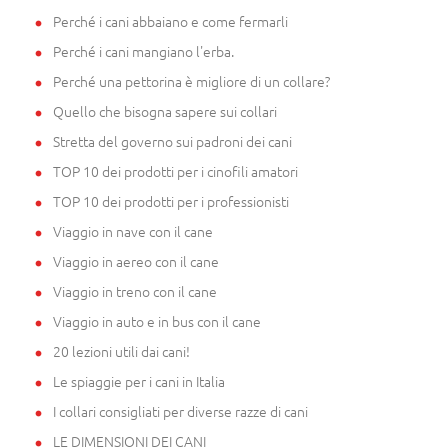
Perché i cani abbaiano e come fermarli
Perché i cani mangiano l'erba.
Perché una pettorina è migliore di un collare?
Quello che bisogna sapere sui collari
Stretta del governo sui padroni dei cani
TOP 10 dei prodotti per i cinofili amatori
TOP 10 dei prodotti per i professionisti
Viaggio in nave con il cane
Viaggio in aereo con il cane
Viaggio in treno con il cane
Viaggio in auto e in bus con il cane
20 lezioni utili dai cani!
Le spiaggie per i cani in Italia
I collari consigliati per diverse razze di cani
LE DIMENSIONI DEI CANI