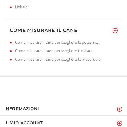
Link utili
COME MISURARE IL CANE
Come misurare il cane per scegliere la pettorina
Come misurare il cane per scegliere il collare
Come misurare il cane per scegliere la museruola
INFORMAZIONI
IL MIO ACCOUNT