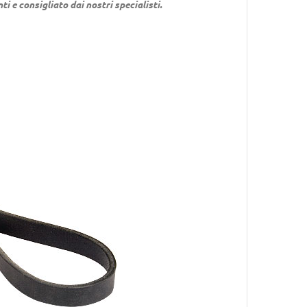
nti e consigliato dai nostri specialisti.