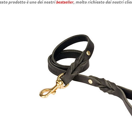
sto prodotto è uno dei nostri
, molto richiesto dai nostri clie
bestseller