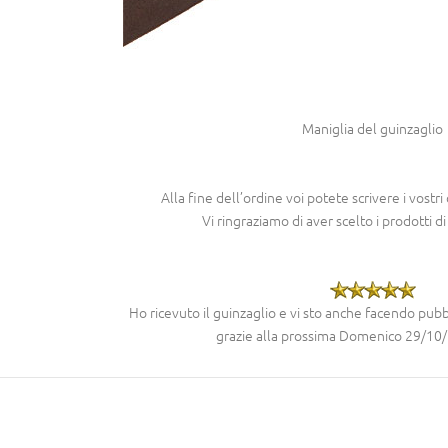
Maniglia del guinzaglio
Alla fine dell’ordine voi potete scrivere i vos
Vi ringraziamo di aver scelto i prodotti d
Ho ricevuto il guinzaglio e vi sto anche facendo pubb
grazie alla prossima Domenico 29/10