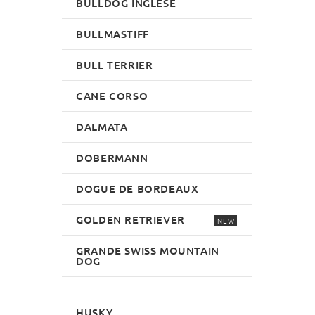
BULLDOG INGLESE
BULLMASTIFF
BULL TERRIER
CANE CORSO
DALMATA
DOBERMANN
DOGUE DE BORDEAUX
GOLDEN RETRIEVER
NEW
GRANDE SWISS MOUNTAIN
DOG
HUSKY