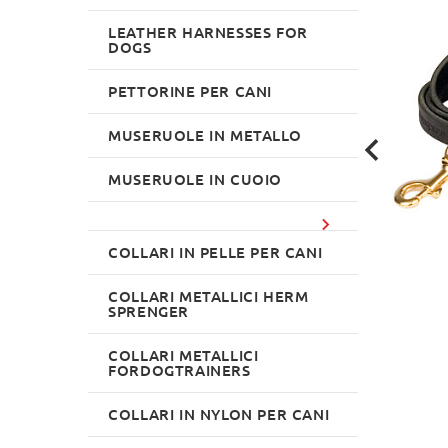
LEATHER HARNESSES FOR
DOGS
PETTORINE PER CANI
MUSERUOLE IN METALLO
MUSERUOLE IN CUOIO
COLLARI IN PELLE PER CANI
COLLARI METALLICI HERM
SPRENGER
COLLARI METALLICI
FORDOGTRAINERS
COLLARI IN NYLON PER CANI