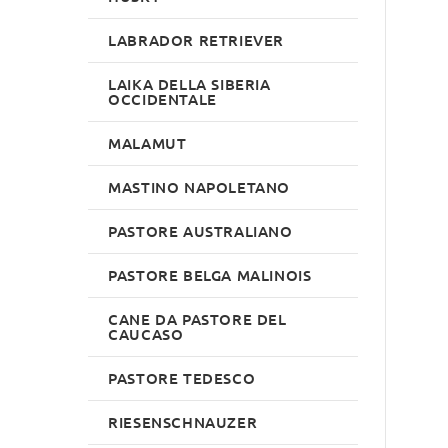
LABRADOR RETRIEVER
LAIKA DELLA SIBERIA
OCCIDENTALE
MALAMUT
MASTINO NAPOLETANO
PASTORE AUSTRALIANO
PASTORE BELGA MALINOIS
CANE DA PASTORE DEL
CAUCASO
PASTORE TEDESCO
RIESENSCHNAUZER