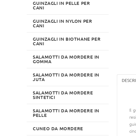
GUINZAGLI IN PELLE PER
CANI
GUINZAGLI IN NYLON PER
CANI
GUINZAGLI IN BIOTHANE PER
CANI
SALAMOTTI DA MORDERE IN
GOMMA
SALAMOTTI DA MORDERE IN
JUTA
DESCR
SALAMOTTI DA MORDERE
SINTETICI
Il 
SALAMOTTI DA MORDERE IN
PELLE
res
gui
CUNEO DA MORDERE
cin