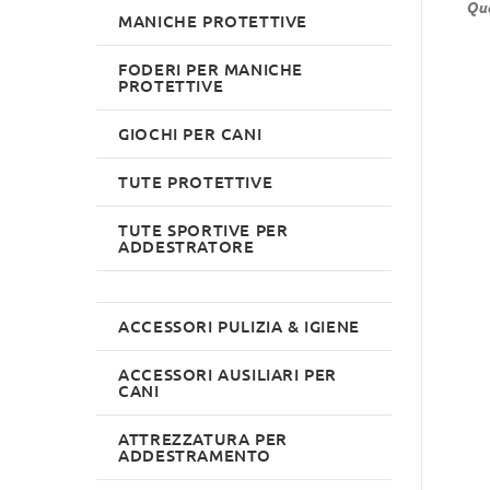
Que
MANICHE PROTETTIVE
FODERI PER MANICHE
PROTETTIVE
GIOCHI PER CANI
TUTE PROTETTIVE
TUTE SPORTIVE PER
ADDESTRATORE
ACCESSORI PULIZIA & IGIENE
ACCESSORI AUSILIARI PER
CANI
ATTREZZATURA PER
ADDESTRAMENTO