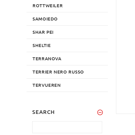
ROTTWEILER
SAMOIEDO
SHAR PEI
SHELTIE
TERRANOVA
TERRIER NERO RUSSO
TERVUEREN
SEARCH