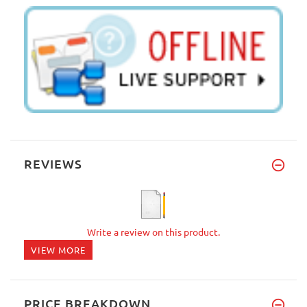
REVIEWS
Write a review on this product.
VIEW MORE
PRICE BREAKDOWN