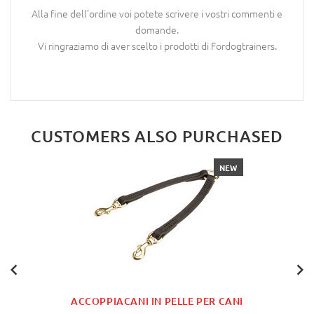
Alla fine dell’ordine voi potete scrivere i vostri commenti e
domande.
Vi ringraziamo di aver scelto i prodotti di Fordogtrainers.
CUSTOMERS ALSO PURCHASED
NEW
ACCOPPIACANI IN PELLE PER CANI