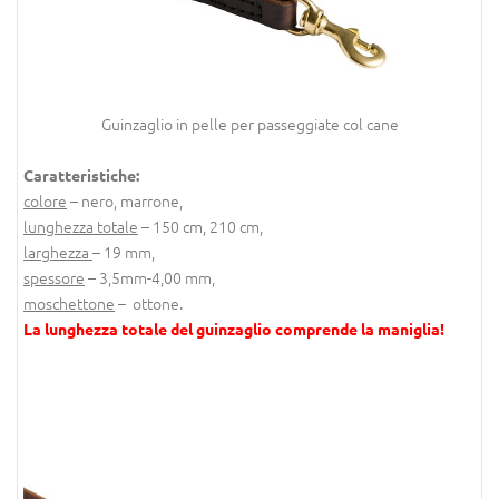
Guinzaglio in pelle per passeggiate col cane
Caratteristiche:
colore
– nero, marrone,
lunghezza totale
– 150 cm, 210 cm,
larghezza
– 19 mm,
spessore
– 3,5mm-4,00 mm,
moschettone
– ottone.
La lunghezza totale del guinzaglio comprende la maniglia!