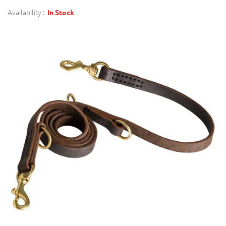
Availability :
In Stock