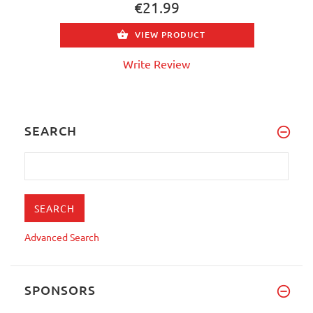
€21.99
VIEW PRODUCT
Write Review
SEARCH
Advanced Search
SPONSORS