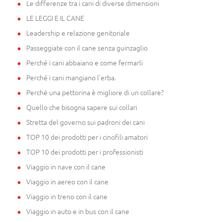
Le differenze tra i cani di diverse dimensioni
LE LEGGI E IL CANE
Leadership e relazione genitoriale
Passeggiate con il cane senza guinzaglio
Perché i cani abbaiano e come fermarli
Perché i cani mangiano l'erba.
Perché una pettorina è migliore di un collare?
Quello che bisogna sapere sui collari
Stretta del governo sui padroni dei cani
TOP 10 dei prodotti per i cinofili amatori
TOP 10 dei prodotti per i professionisti
Viaggio in nave con il cane
Viaggio in aereo con il cane
Viaggio in treno con il cane
Viaggio in auto e in bus con il cane