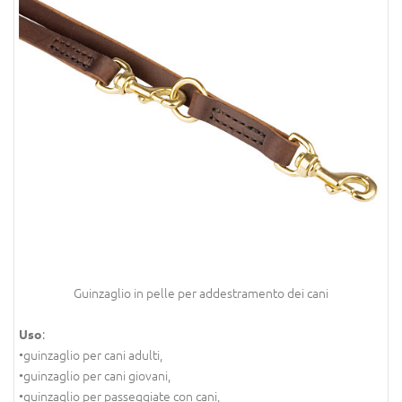
Guinzaglio in pelle per addestramento dei cani
:
Uso
•guinzaglio per cani adulti,
•guinzaglio per cani giovani,
•guinzaglio per passeggiate con cani,