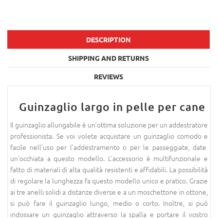
DESCRIPTION
SHIPPING AND RETURNS
REVIEWS
Guinzaglio largo in pelle per cane
Il guinzaglio allungabile è un’ottima soluzione per un addestratore
professionista. Se voi volete acquistare un guinzaglio comodo e
facile nell’uso per l’addestramento o per le passeggiate, date
un'occhiata a questo modello. L’accessorio è multifunzionale e
fatto di materiali di alta qualità resistenti e affidabili. La possibilità
di regolare la lunghezza fa questo modello unico e pratico. Grazie
ai tre anelli solidi a distanze diverse e a un moschettone in ottone,
si può fare il guinzaglio lungo, medio o corto. Inoltre, si può
indossare un guinzaglio attraverso la spalla e portare il vostro