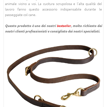
animale vicino a voi. La cucitura scrupolosa e l’alta qualità del
lavoro fanno questo accessorio indispensabile durante le
passeggiate col cane.
Questo prodotto è uno dei nostri
, molto richiesto dai
bestseller
nostri clienti professionisti e consigliato dai nostri specialisti.