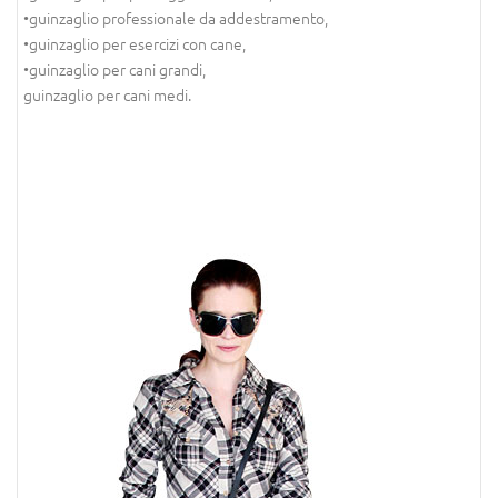
•guinzaglio professionale da addestramento,
•guinzaglio per esercizi con cane,
•guinzaglio per cani grandi,
guinzaglio per cani medi.