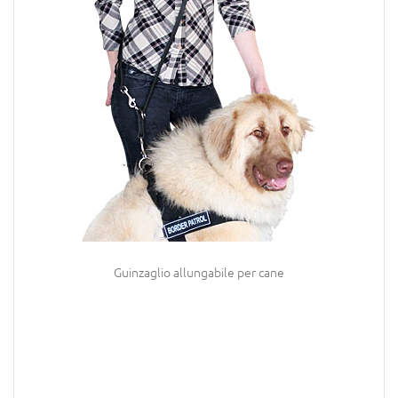
Guinzaglio allungabile per cane