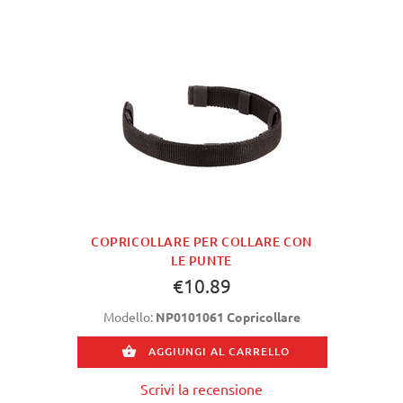
COPRICOLLARE PER COLLARE CON
LE PUNTE
€10.89
Modello:
NP0101061 Copricollare
AGGIUNGI AL CARRELLO
Scrivi la recensione