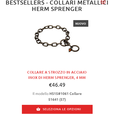
BESTSELLERS - COLLARI METALLICI
HERM SPRENGER
NUOVO
COLLARE A STROZZO IN ACCIAIO
INOX DI HERM SPRENGER, 4 MM
€46.49
Il modello
HS15#1061 Collare
51641 (57)
SELEZIONA LE OPZIONI