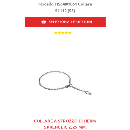
Modello:
HS64#1061 Collare
51112 (55)
SELEZIONA LE OPZIONI
COLLARE A STROZZO DI HERM
SPRENGER, 2,25 MM