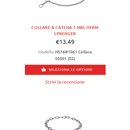
COLLARE A CATENA 1 MM, HERM
SPRENGER
€13.49
Modello:
HS16#1061 Collare
50301 (02)
SELEZIONA LE OPZIONI
Scrivi la recensione