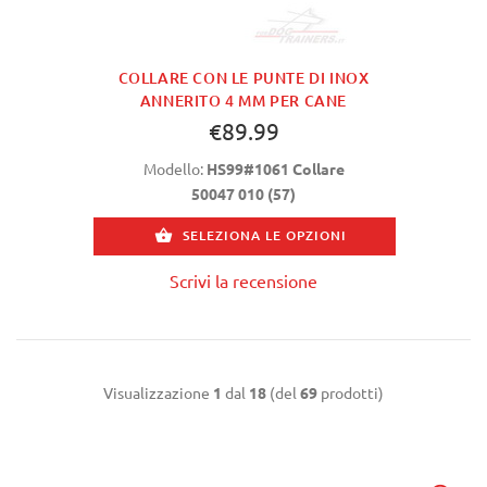
COLLARE CON LE PUNTE DI INOX
ANNERITO 4 MM PER CANE
€89.99
Modello:
HS99#1061 Collare
50047 010 (57)
SELEZIONA LE OPZIONI
Scrivi la recensione
Visualizzazione
1
dal
18
(del
69
prodotti)