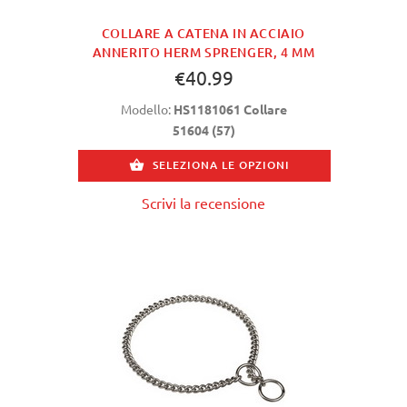
COLLARE A CATENA IN ACCIAIO
ANNERITO HERM SPRENGER, 4 MM
€40.99
Modello:
HS1181061 Collare
51604 (57)
SELEZIONA LE OPZIONI
Scrivi la recensione