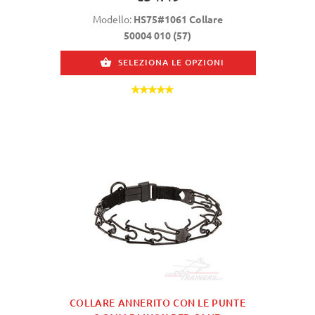
Modello:
HS75#1061 Collare
50004 010 (57)
SELEZIONA LE OPZIONI
COLLARE ANNERITO CON LE PUNTE