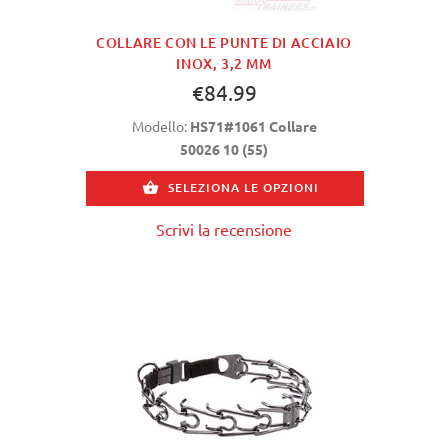
COLLARE CON LE PUNTE DI ACCIAIO
INOX, 3,2 MM
€84.99
Modello:
HS71#1061 Collare
50026 10 (55)
SELEZIONA LE OPZIONI
Scrivi la recensione