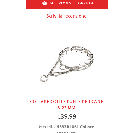
SELEZIONA LE OPZIONI
Scrivi la recensione
COLLARE CON LE PUNTE PER CANE
3.25 MM
€39.99
Modello:
HS33#1061 Collare