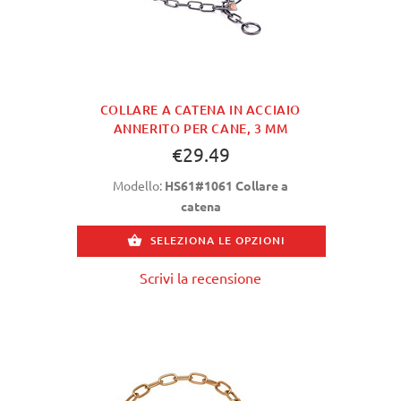
COLLARE A CATENA IN ACCIAIO
ANNERITO PER CANE, 3 MM
€29.49
Modello:
HS61#1061 Collare a
catena
SELEZIONA LE OPZIONI
Scrivi la recensione