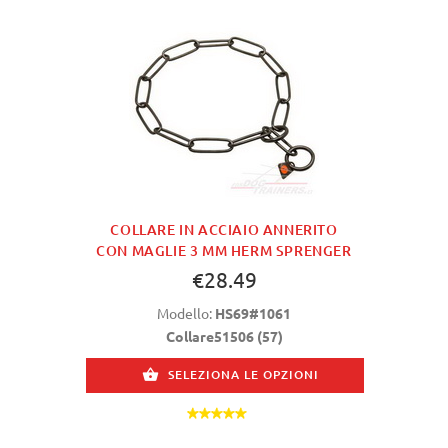
COLLARE IN ACCIAIO ANNERITO
CON MAGLIE 3 MM HERM SPRENGER
€28.49
Modello:
HS69#1061
Collare51506 (57)
SELEZIONA LE OPZIONI