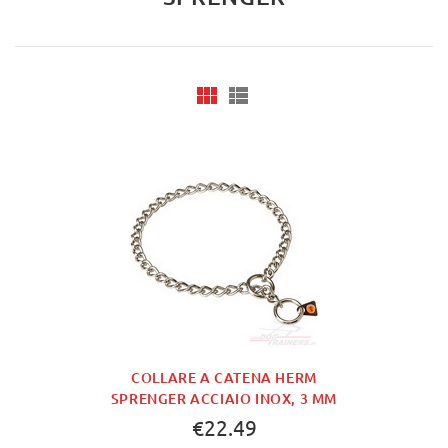
COLLARE A CATENA HERM
SPRENGER ACCIAIO INOX, 3 MM
€22.49