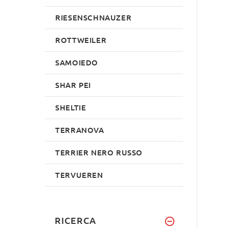
RIESENSCHNAUZER
ROTTWEILER
SAMOIEDO
SHAR PEI
SHELTIE
TERRANOVA
TERRIER NERO RUSSO
TERVUEREN
RICERCA