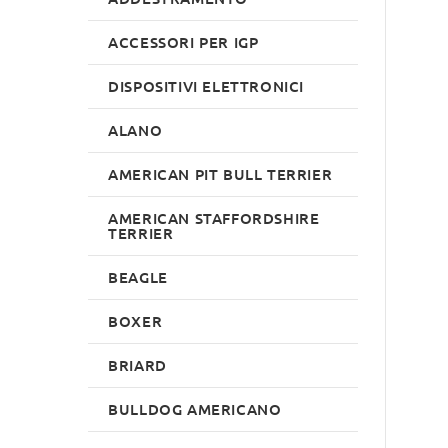
ACCESSORI PER IGP
DISPOSITIVI ELETTRONICI
ALANO
AMERICAN PIT BULL TERRIER
AMERICAN STAFFORDSHIRE
TERRIER
BEAGLE
BOXER
BRIARD
BULLDOG AMERICANO