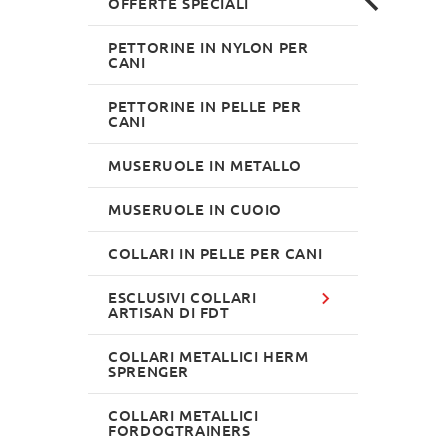
OFFERTE SPECIALI
PETTORINE IN NYLON PER
CANI
PETTORINE IN PELLE PER
CANI
MUSERUOLE IN METALLO
MUSERUOLE IN CUOIO
COLLARI IN PELLE PER CANI
ESCLUSIVI COLLARI
ARTISAN DI FDT
COLLARI METALLICI HERM
SPRENGER
COLLARI METALLICI
FORDOGTRAINERS