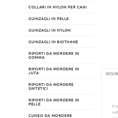
COLLARI IN NYLON PER CANI
GUINZAGLI IN PELLE
GUINZAGLI IN NYLON
GUINZAGLI IN BIOTHANE
RIPORTI DA MORDERE IN
GOMMA
RIPORTI DA MORDERE IN
JUTA
DESCR
RIPORTI DA MORDERE
SINTETICI
RIPORTI DA MORDERE IN
PELLE
Il 
nic
CUNEO DA MORDERE