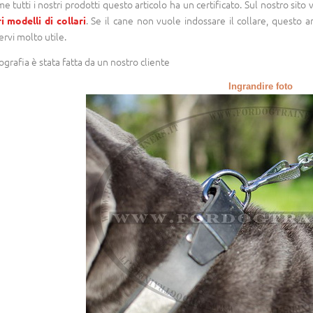
e tutti i nostri prodotti questo articolo ha un certificato. Sul nostro sito 
. Se il cane non vuole indossare il collare, questo a
ri modelli di collari
ervi molto utile.
ografia è stata fatta da un nostro cliente
Ingrandire foto