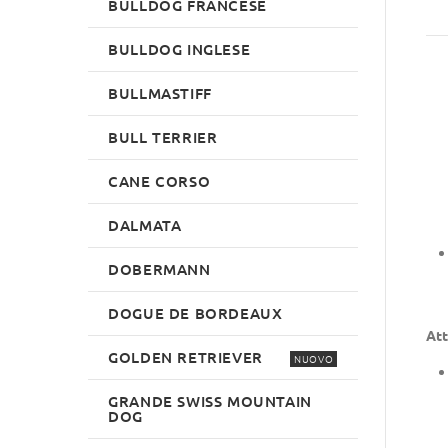
BULLDOG FRANCESE
BULLDOG INGLESE
BULLMASTIFF
BULL TERRIER
CANE CORSO
DALMATA
DOBERMANN
DOGUE DE BORDEAUX
Att
GOLDEN RETRIEVER
NUOVO
GRANDE SWISS MOUNTAIN
DOG