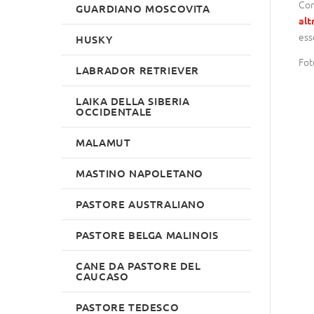
Com
GUARDIANO MOSCOVITA
alt
ess
HUSKY
Fot
LABRADOR RETRIEVER
LAIKA DELLA SIBERIA
OCCIDENTALE
MALAMUT
MASTINO NAPOLETANO
PASTORE AUSTRALIANO
PASTORE BELGA MALINOIS
CANE DA PASTORE DEL
CAUCASO
PASTORE TEDESCO