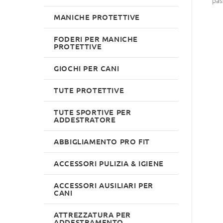
pas
MANICHE PROTETTIVE
FODERI PER MANICHE
PROTETTIVE
GIOCHI PER CANI
TUTE PROTETTIVE
TUTE SPORTIVE PER
ADDESTRATORE
ABBIGLIAMENTO PRO FIT
ACCESSORI PULIZIA & IGIENE
ACCESSORI AUSILIARI PER
CANI
ATTREZZATURA PER
ADDESTRAMENTO