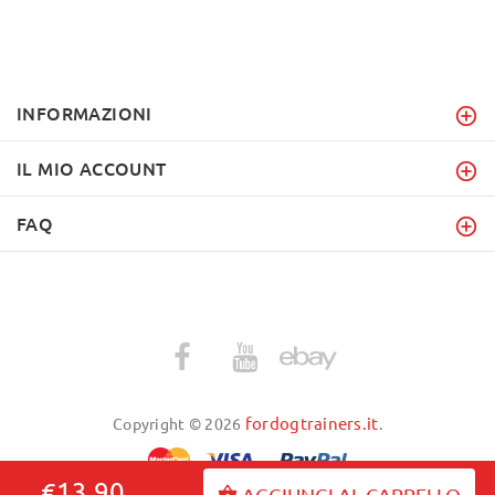
INFORMAZIONI
IL MIO ACCOUNT
FAQ
fordogtrainers.it
Copyright © 2026
.
€13.90
AGGIUNGI AL CARRELLO