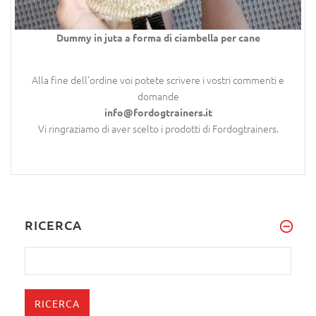
Dummy in juta a forma di ciambella per cane
Alla fine dell’ordine voi potete scrivere i vostri commenti e
domande
info@fordogtrainers.it
Vi ringraziamo di aver scelto i prodotti di Fordogtrainers.
RICERCA