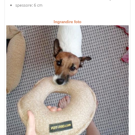
spessore: 6 cm
Ingrandire foto