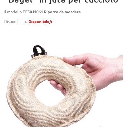
Il modello
TE50J1061 Riporto da mordere
Disponibilità:
Disponibile/i