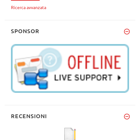
Ricerca avvanzata
SPONSOR
RECENSIONI