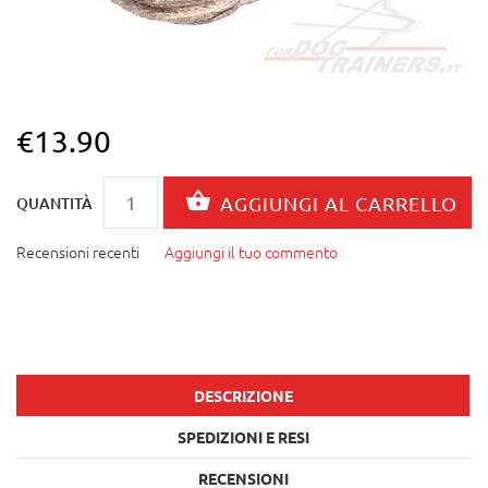
€13.90
QUANTITÀ
Recensioni recenti
Aggiungi il tuo commento
DESCRIZIONE
SPEDIZIONI E RESI
RECENSIONI