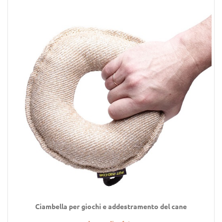
Ciambella per giochi e addestramento del cane