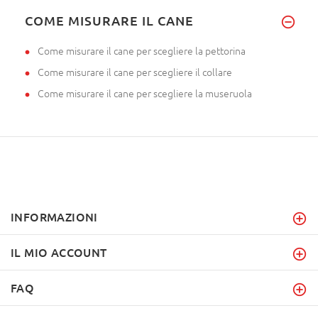
COME MISURARE IL CANE
Come misurare il cane per scegliere la pettorina
Come misurare il cane per scegliere il collare
Come misurare il cane per scegliere la museruola
INFORMAZIONI
IL MIO ACCOUNT
FAQ