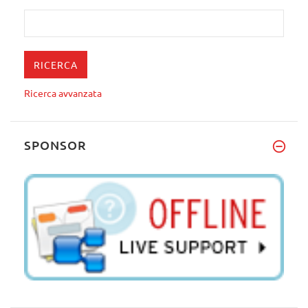
Ricerca avvanzata
SPONSOR