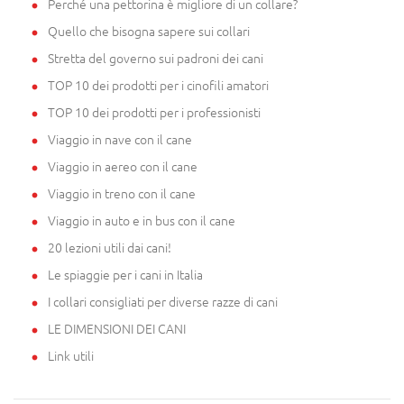
Perché una pettorina è migliore di un collare?
Quello che bisogna sapere sui collari
Stretta del governo sui padroni dei cani
TOP 10 dei prodotti per i cinofili amatori
TOP 10 dei prodotti per i professionisti
Viaggio in nave con il cane
Viaggio in aereo con il cane
Viaggio in treno con il cane
Viaggio in auto e in bus con il cane
20 lezioni utili dai cani!
Le spiaggie per i cani in Italia
I collari consigliati per diverse razze di cani
LE DIMENSIONI DEI CANI
Link utili