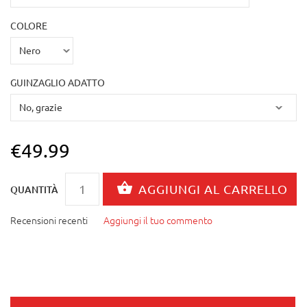
COLORE
GUINZAGLIO ADATTO
€49.99
QUANTITÀ
Recensioni recenti
Aggiungi il tuo commento