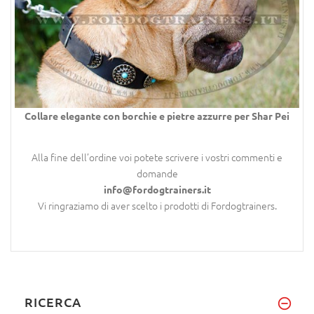
Collare elegante con borchie e pietre azzurre per Shar Pei
Alla fine dell’ordine voi potete scrivere i vostri commenti e
domande
info@fordogtrainers.it
Vi ringraziamo di aver scelto i prodotti di Fordogtrainers.
RICERCA