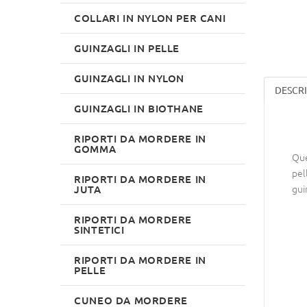
COLLARI IN NYLON PER CANI
GUINZAGLI IN PELLE
GUINZAGLI IN NYLON
DESCR
GUINZAGLI IN BIOTHANE
RIPORTI DA MORDERE IN
GOMMA
Que
pel
RIPORTI DA MORDERE IN
gui
JUTA
RIPORTI DA MORDERE
SINTETICI
RIPORTI DA MORDERE IN
PELLE
CUNEO DA MORDERE