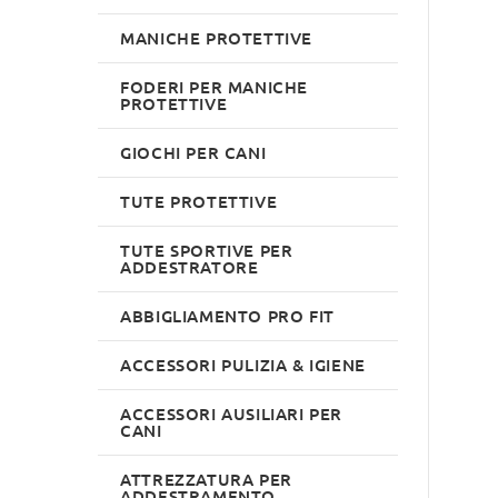
MANICHE PROTETTIVE
FODERI PER MANICHE
PROTETTIVE
GIOCHI PER CANI
TUTE PROTETTIVE
TUTE SPORTIVE PER
ADDESTRATORE
ABBIGLIAMENTO PRO FIT
ACCESSORI PULIZIA & IGIENE
ACCESSORI AUSILIARI PER
CANI
ATTREZZATURA PER
ADDESTRAMENTO