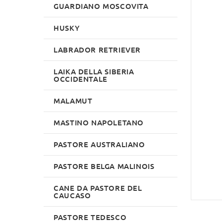
GUARDIANO MOSCOVITA
HUSKY
LABRADOR RETRIEVER
LAIKA DELLA SIBERIA
OCCIDENTALE
MALAMUT
MASTINO NAPOLETANO
PASTORE AUSTRALIANO
PASTORE BELGA MALINOIS
CANE DA PASTORE DEL
CAUCASO
PASTORE TEDESCO