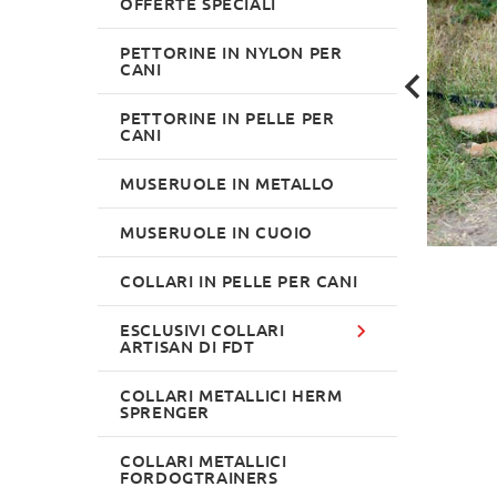
OFFERTE SPECIALI
PETTORINE IN NYLON PER
CANI
PETTORINE IN PELLE PER
CANI
MUSERUOLE IN METALLO
MUSERUOLE IN CUOIO
COLLARI IN PELLE PER CANI
ESCLUSIVI COLLARI
ARTISAN DI FDT
COLLARI METALLICI HERM
SPRENGER
COLLARI METALLICI
FORDOGTRAINERS