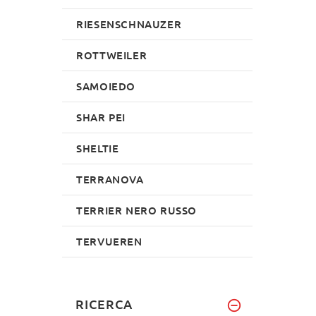
RIESENSCHNAUZER
ROTTWEILER
SAMOIEDO
SHAR PEI
SHELTIE
TERRANOVA
TERRIER NERO RUSSO
TERVUEREN
RICERCA