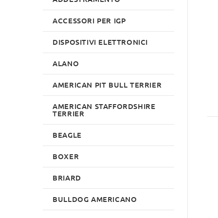
ACCESSORI PER IGP
DISPOSITIVI ELETTRONICI
ALANO
AMERICAN PIT BULL TERRIER
AMERICAN STAFFORDSHIRE
TERRIER
BEAGLE
BOXER
BRIARD
BULLDOG AMERICANO