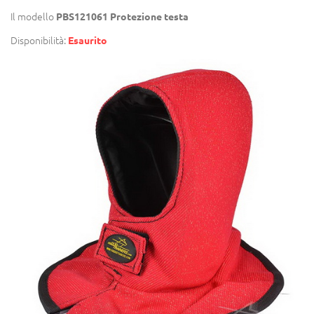
Il modello
PBS121061 Protezione testa
Disponibilità:
Esaurito