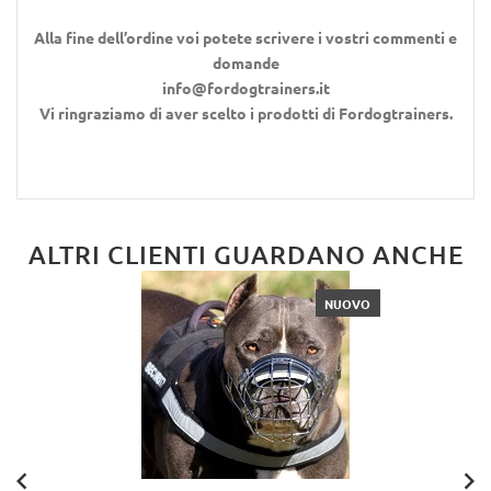
Alla fine dell’ordine voi potete scrivere i vostri commenti e
domande
info@fordogtrainers.it
Vi ringraziamo di aver scelto i prodotti di Fordogtrainers.
ALTRI CLIENTI GUARDANO ANCHE
NUOVO