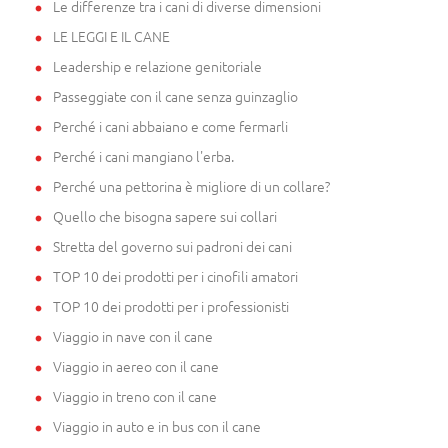
Le differenze tra i cani di diverse dimensioni
LE LEGGI E IL CANE
Leadership e relazione genitoriale
Passeggiate con il cane senza guinzaglio
Perché i cani abbaiano e come fermarli
Perché i cani mangiano l'erba.
Perché una pettorina è migliore di un collare?
Quello che bisogna sapere sui collari
Stretta del governo sui padroni dei cani
TOP 10 dei prodotti per i cinofili amatori
TOP 10 dei prodotti per i professionisti
Viaggio in nave con il cane
Viaggio in aereo con il cane
Viaggio in treno con il cane
Viaggio in auto e in bus con il cane