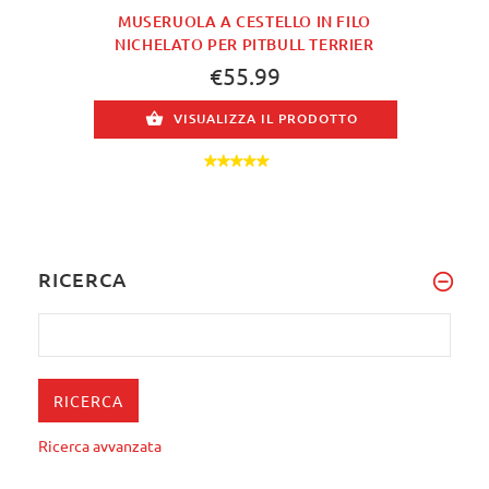
MUSERUOLA A CESTELLO IN FILO
NICHELATO PER PITBULL TERRIER
€55.99
VISUALIZZA IL PRODOTTO
RICERCA
Ricerca avvanzata