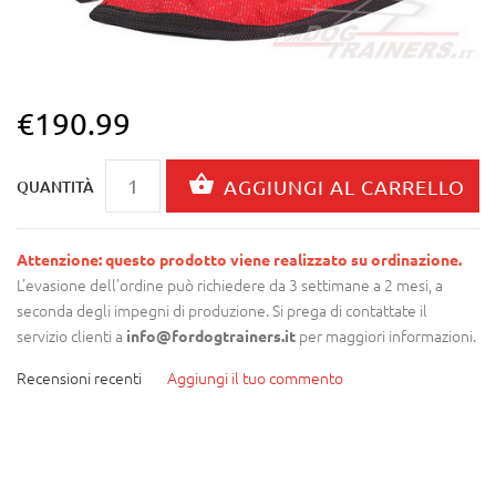
€190.99
QUANTITÀ
Attenzione: questo prodotto viene realizzato su ordinazione.
L'evasione dell'ordine può richiedere da 3 settimane a 2 mesi, a
seconda degli impegni di produzione. Si prega di contattate il
servizio clienti a
per maggiori informazioni.
info@fordogtrainers.it
Recensioni recenti
Aggiungi il tuo commento