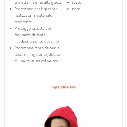
si mette insieme alla giacca
rosso
Protezione per figurante
nero
realizzata in materiale
resistente
Protegge la testa del
figurante durante
l’addestramento del cane
Protezione morbida per la
testa del figurante, dotata
di una chiusura col velcro
Ingrandire foto