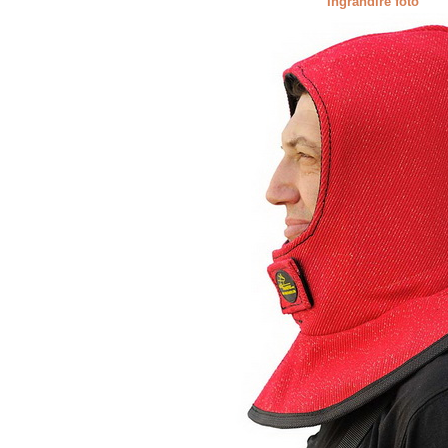
Ingrandire foto