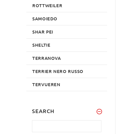
ROTTWEILER
SAMOIEDO
SHAR PEI
SHELTIE
TERRANOVA
TERRIER NERO RUSSO
TERVUEREN
SEARCH