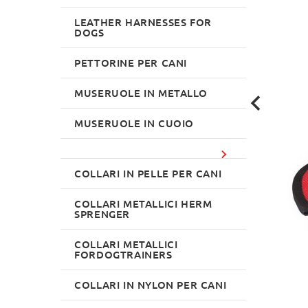
LEATHER HARNESSES FOR
DOGS
PETTORINE PER CANI
MUSERUOLE IN METALLO
MUSERUOLE IN CUOIO
COLLARI IN PELLE PER CANI
COLLARI METALLICI HERM
SPRENGER
COLLARI METALLICI
FORDOGTRAINERS
COLLARI IN NYLON PER CANI