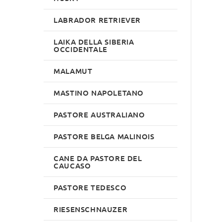
LABRADOR RETRIEVER
LAIKA DELLA SIBERIA
OCCIDENTALE
MALAMUT
MASTINO NAPOLETANO
PASTORE AUSTRALIANO
PASTORE BELGA MALINOIS
CANE DA PASTORE DEL
CAUCASO
PASTORE TEDESCO
RIESENSCHNAUZER