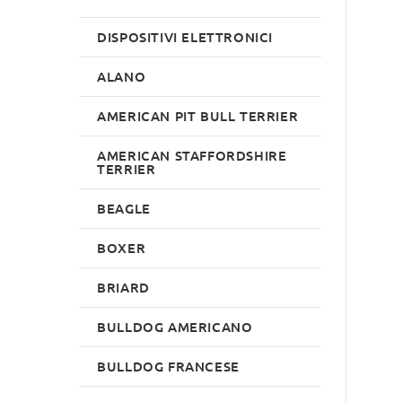
DISPOSITIVI ELETTRONICI
ALANO
AMERICAN PIT BULL TERRIER
AMERICAN STAFFORDSHIRE
TERRIER
BEAGLE
BOXER
BRIARD
BULLDOG AMERICANO
BULLDOG FRANCESE