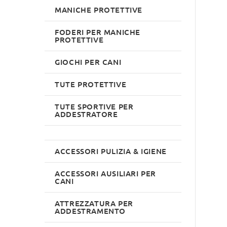
MANICHE PROTETTIVE
FODERI PER MANICHE
PROTETTIVE
GIOCHI PER CANI
TUTE PROTETTIVE
TUTE SPORTIVE PER
ADDESTRATORE
ACCESSORI PULIZIA & IGIENE
ACCESSORI AUSILIARI PER
CANI
ATTREZZATURA PER
ADDESTRAMENTO