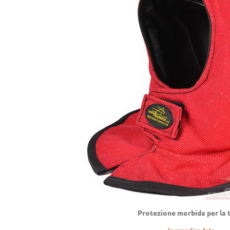
Protezione morbida per la 