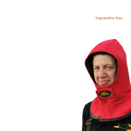
Ingrandire foto