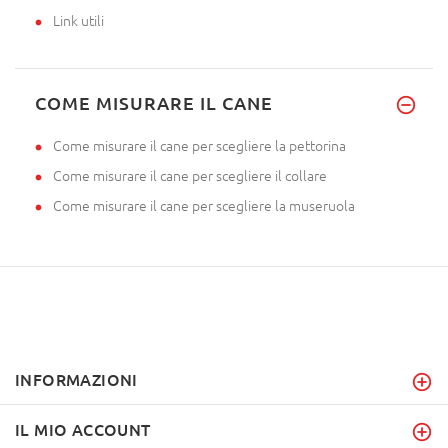
Link utili
COME MISURARE IL CANE
Come misurare il cane per scegliere la pettorina
Come misurare il cane per scegliere il collare
Come misurare il cane per scegliere la museruola
INFORMAZIONI
IL MIO ACCOUNT