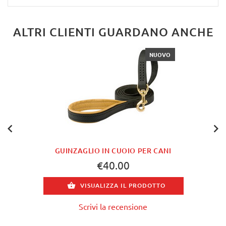
ALTRI CLIENTI GUARDANO ANCHE
NUOVO
GUINZAGLIO IN CUOIO PER CANI
€40.00
VISUALIZZA IL PRODOTTO
Scrivi la recensione