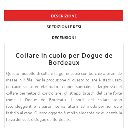
DESCRIZIONE
SPEDIZIONI E RESI
RECENSIONI
Collare in cuoio per Dogue de
Bordeaux
Questo modello di collare largo in cuoio con borchie a piramide
messe in 3 file. Per la produzione di questo collare è stato usato
un cuoio scelto ed elaborato in modo speciale. La larghezza del
collare permette di controllare gli strappi bruschi del cane forte
come il Dogue de Bordeaux. I bordi del collare sono
rotondeggianti e la parte interna fatta in tal modo per non dare
fastidio al cane. Questo oggetto è molto elegante ed evidenzia la
forza del vostro Dogue de Bordeaux.