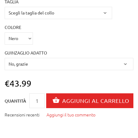
TAGLIA
COLORE
GUINZAGLIO ADATTO
€43.99
QUANTITÀ
Recensioni recenti
Aggiungi il tuo commento