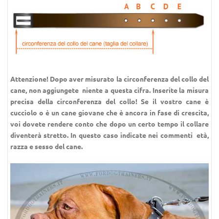
Attenzione!
Dopo aver misurato la circonferenza del collo del
cane, non aggiungete niente a questa cifra. Inserite la misura
precisa della circonferenza del collo!
Se il vostro cane è
cucciolo o è un cane giovane che è ancora in fase di crescita,
voi dovete rendere conto che dopo un certo tempo il collare
diventerà stretto. In questo caso indicate nei commenti età,
razza e sesso del cane.