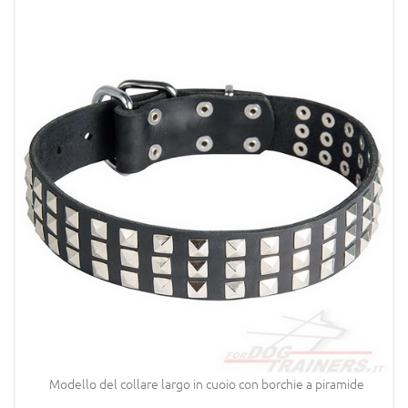
Modello del collare largo in cuoio con borchie a piramide