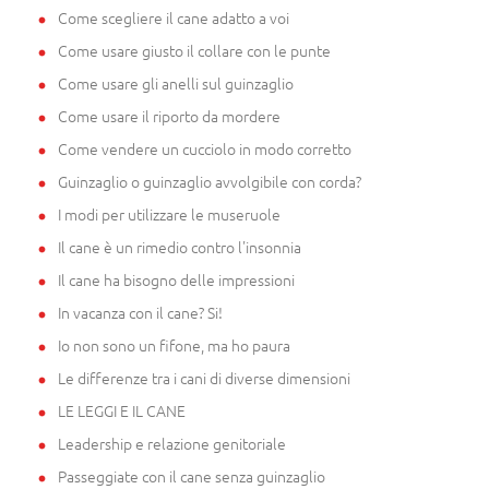
Come scegliere il cane adatto a voi
Come usare giusto il collare con le punte
Come usare gli anelli sul guinzaglio
Come usare il riporto da mordere
Come vendere un cucciolo in modo corretto
Guinzaglio o guinzaglio avvolgibile con corda?
I modi per utilizzare le museruole
Il cane è un rimedio contro l'insonnia
Il cane ha bisogno delle impressioni
In vacanza con il cane? Si!
Io non sono un fifone, ma ho paura
Le differenze tra i cani di diverse dimensioni
LE LEGGI E IL CANE
Leadership e relazione genitoriale
Passeggiate con il cane senza guinzaglio