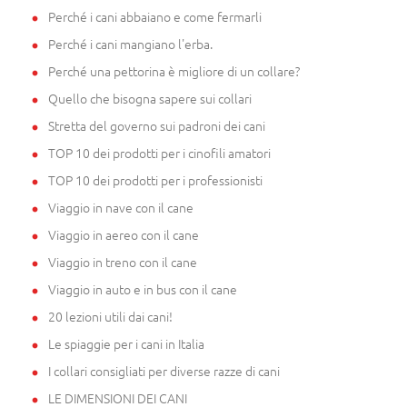
Perché i cani abbaiano e come fermarli
Perché i cani mangiano l'erba.
Perché una pettorina è migliore di un collare?
Quello che bisogna sapere sui collari
Stretta del governo sui padroni dei cani
TOP 10 dei prodotti per i cinofili amatori
TOP 10 dei prodotti per i professionisti
Viaggio in nave con il cane
Viaggio in aereo con il cane
Viaggio in treno con il cane
Viaggio in auto e in bus con il cane
20 lezioni utili dai cani!
Le spiaggie per i cani in Italia
I collari consigliati per diverse razze di cani
LE DIMENSIONI DEI CANI