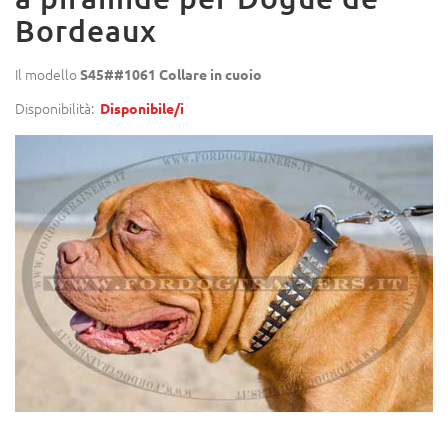
Bordeaux
Il modello
S45##1061 Collare in cuoio
Disponibilità:
Disponibile/i