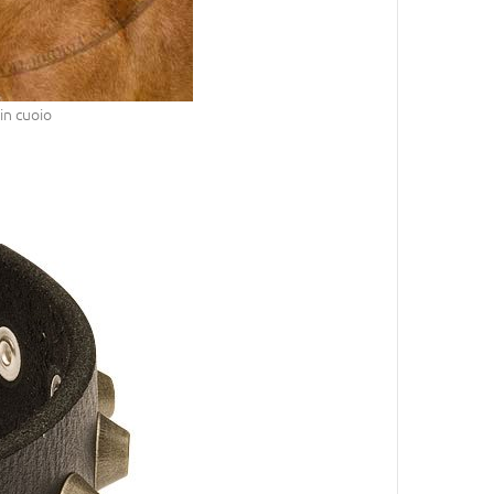
in cuoio