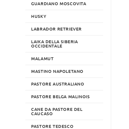
GUARDIANO MOSCOVITA
HUSKY
LABRADOR RETRIEVER
LAIKA DELLA SIBERIA
OCCIDENTALE
MALAMUT
MASTINO NAPOLETANO
PASTORE AUSTRALIANO
PASTORE BELGA MALINOIS
CANE DA PASTORE DEL
CAUCASO
PASTORE TEDESCO