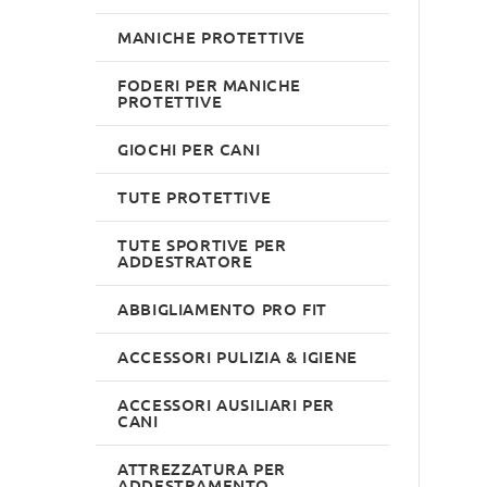
MANICHE PROTETTIVE
FODERI PER MANICHE
PROTETTIVE
GIOCHI PER CANI
TUTE PROTETTIVE
TUTE SPORTIVE PER
ADDESTRATORE
ABBIGLIAMENTO PRO FIT
ACCESSORI PULIZIA & IGIENE
ACCESSORI AUSILIARI PER
CANI
ATTREZZATURA PER
ADDESTRAMENTO