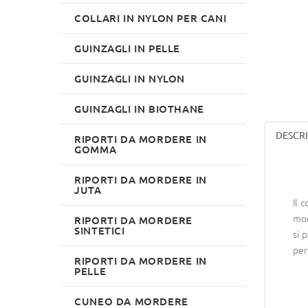
COLLARI IN NYLON PER CANI
GUINZAGLI IN PELLE
GUINZAGLI IN NYLON
GUINZAGLI IN BIOTHANE
DESCR
RIPORTI DA MORDERE IN
GOMMA
RIPORTI DA MORDERE IN
JUTA
Il 
mor
RIPORTI DA MORDERE
SINTETICI
si 
per
RIPORTI DA MORDERE IN
PELLE
CUNEO DA MORDERE