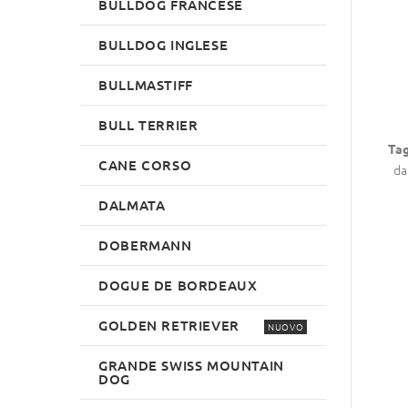
BULLDOG FRANCESE
BULLDOG INGLESE
BULLMASTIFF
BULL TERRIER
Tag
CANE CORSO
da 
DALMATA
DOBERMANN
DOGUE DE BORDEAUX
GOLDEN RETRIEVER
NUOVO
GRANDE SWISS MOUNTAIN
DOG