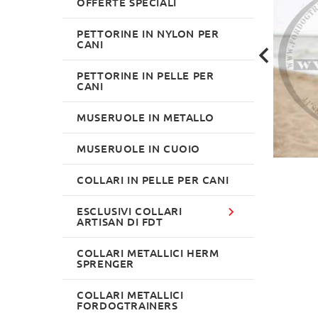
OFFERTE SPECIALI
PETTORINE IN NYLON PER
CANI
PETTORINE IN PELLE PER
CANI
MUSERUOLE IN METALLO
MUSERUOLE IN CUOIO
COLLARI IN PELLE PER CANI
ESCLUSIVI COLLARI
ARTISAN DI FDT
COLLARI METALLICI HERM
SPRENGER
COLLARI METALLICI
FORDOGTRAINERS