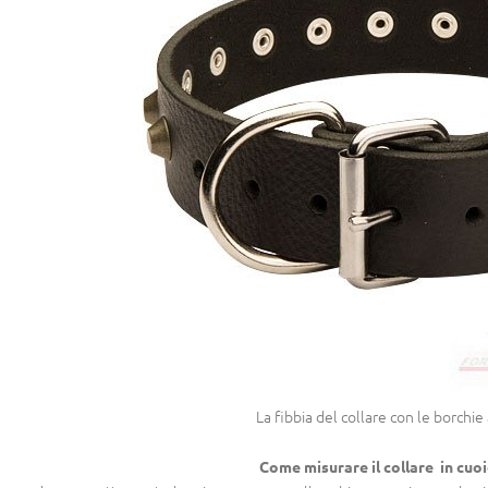
La fibbia del collare con le borchie
Come misurare il collare in cuo