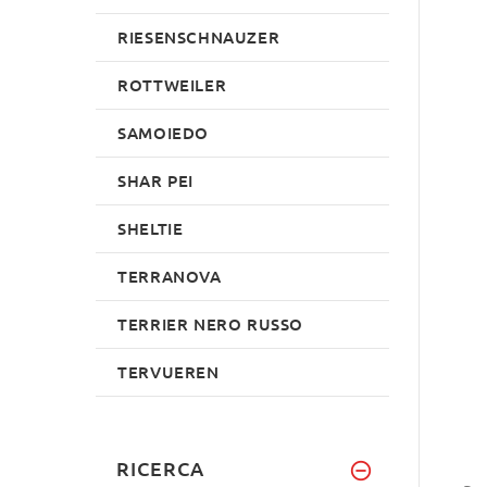
RIESENSCHNAUZER
ROTTWEILER
SAMOIEDO
SHAR PEI
SHELTIE
TERRANOVA
TERRIER NERO RUSSO
TERVUEREN
RICERCA